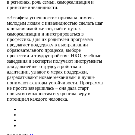
в регионах, роль семьи, самореализация и
принятие инвалидности.
«Эстафета успешности» призвана помочь
молодым людям с инвалидностью сделать шаг
к независимой жизни, найти путь к
самореализации и интегрироваться в
профессию. Для их родителей программа
предлагает поддержку в выстраивании
образовательного процесса, выборе
профессии и трудоустройстве. НКО, учебные
заведения и эксперты получают инструменты
для дальнейшего трудоустройства и
адаптации, узнают о мерах поддержки,
разрабатывают новые механизмы и лучше
понимают факторы устойчивости. Программа
не просто завершилась – она дала старт
новым возможностям и укрепила веру в
потенциал каждого человека.