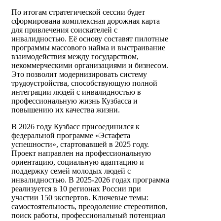
По итогам стратегической сессии будет
сформирована комплексная дорожная карта
для привлечения соискателей с
инвалидностью. Её основу составят пилотные
программы массового найма и выстраивание
взаимодействия между государством,
некоммерческими организациями и бизнесом.
Это позволит модернизировать систему
трудоустройства, способствующую полной
интеграции людей с инвалидностью в
профессиональную жизнь Кузбасса и
повышению их качества жизни.
В 2026 году Кузбасс присоединился к
федеральной программе «Эстафета
успешности», стартовавшей в 2025 году.
Проект направлен на профессиональную
ориентацию, социальную адаптацию и
поддержку семей молодых людей с
инвалидностью. В 2025-2026 годах программа
реализуется в 10 регионах России при
участии 150 экспертов. Ключевые темы:
самостоятельность, преодоление стереотипов,
поиск работы, профессиональный потенциал