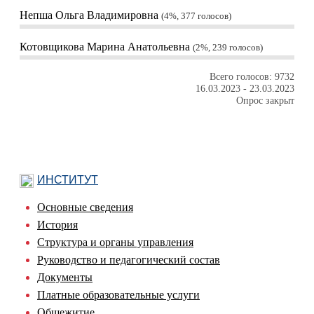
Непша Ольга Владимировна
4%, 377
голосов
Котовщикова Марина Анатольевна
2%, 239
голосов
Всего голосов: 9732
16.03.2023
-
23.03.2023
Опрос закрыт
ИНСТИТУТ
Основные сведения
История
Структура и органы управления
Руководство и педагогический состав
Документы
Платные образовательные услуги
Общежитие