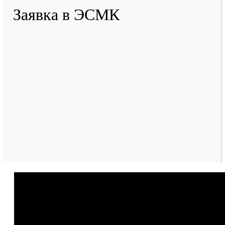
Заявка в ЭСМК