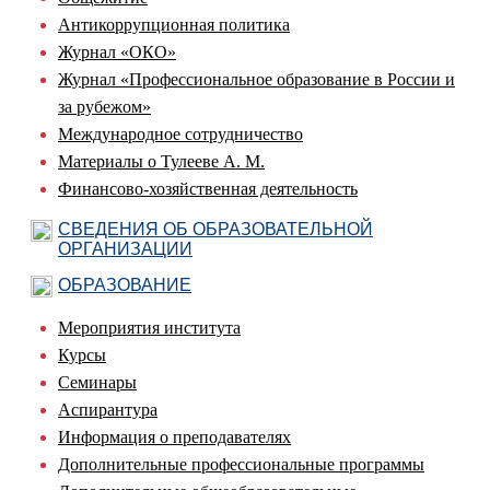
Антикоррупционная политика
Журнал «ОКО»
Журнал «Профессиональное образование в России и
за рубежом»
Международное сотрудничество
Материалы о Тулееве А. М.
Финансово-хозяйственная деятельность
СВЕДЕНИЯ ОБ ОБРАЗОВАТЕЛЬНОЙ
ОРГАНИЗАЦИИ
ОБРАЗОВАНИЕ
Мероприятия института
Курсы
Семинары
Аспирантура
Информация о преподавателях
Дополнительные профессиональные программы