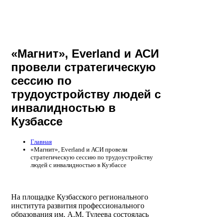
«Магнит», Everland и АСИ
провели стратегическую
сессию по
трудоустройству людей с
инвалидностью в
Кузбассе
Главная
«Магнит», Everland и АСИ провели
стратегическую сессию по трудоустройству
людей с инвалидностью в Кузбассе
На площадке Кузбасского регионального
института развития профессионального
образования им. А.М. Тулеева состоялась