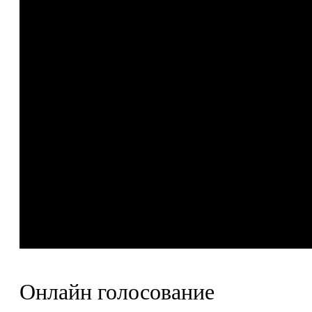
Онлайн голосование