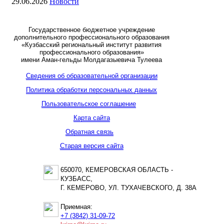
29.06.2026
Новости
Государственное бюджетное учреждение
дополнительного профессионального образования
«Кузбасский региональный институт развития
профессионального образования»
имени Аман-гельды Молдагазыевича Тулеева
Сведения об образовательной организации
Политика обработки персональных данных
Пользовательское соглашение
Карта сайта
Обратная связь
Старая версия сайта
650070, КЕМЕРОВСКАЯ ОБЛАСТЬ -
КУЗБАСС,
Г. КЕМЕРОВО, УЛ. ТУХАЧЕВСКОГО, Д. 38А
Приемная:
+7 (3842) 31-09-72