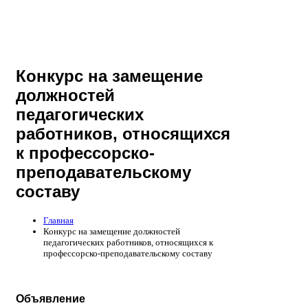
Конкурс на замещение
должностей
педагогических
работников, относящихся
к профессорско-
преподавательскому
составу
Главная
Конкурс на замещение должностей
педагогических работников, относящихся к
профессорско-преподавательскому составу
Объявление