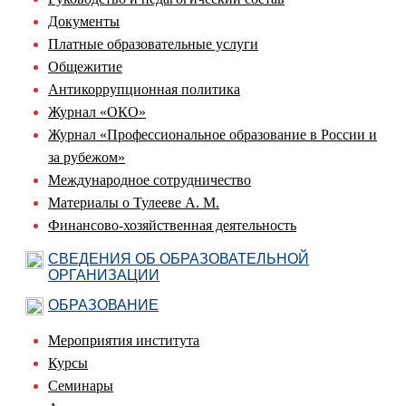
Документы
Платные образовательные услуги
Общежитие
Антикоррупционная политика
Журнал «ОКО»
Журнал «Профессиональное образование в России и
за рубежом»
Международное сотрудничество
Материалы о Тулееве А. М.
Финансово-хозяйственная деятельность
СВЕДЕНИЯ ОБ ОБРАЗОВАТЕЛЬНОЙ
ОРГАНИЗАЦИИ
ОБРАЗОВАНИЕ
Мероприятия института
Курсы
Семинары