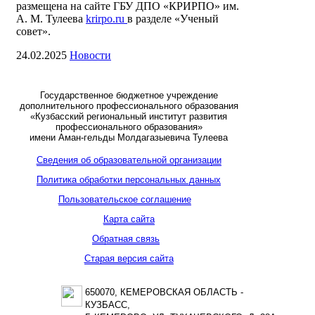
размещена на сайте ГБУ ДПО «КРИРПО» им.
А. М. Тулеева
krirpo.ru
в разделе «Ученый
совет».
24.02.2025
Новости
Государственное бюджетное учреждение
дополнительного профессионального образования
«Кузбасский региональный институт развития
профессионального образования»
имени Аман-гельды Молдагазыевича Тулеева
Сведения об образовательной организации
Политика обработки персональных данных
Пользовательское соглашение
Карта сайта
Обратная связь
Старая версия сайта
650070, КЕМЕРОВСКАЯ ОБЛАСТЬ -
КУЗБАСС,