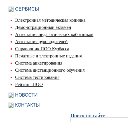
СЕРВИСЫ
Электронная методическая копилка
Демонстрационный экзамен
Аттестация педагогических работников
Аттестация руководителей
Справочник ПОО Кузбасса
Печатные и электронные издания
Система анкетирования
Система дистанционного обучения
Система тестирования
Рейтинг ПОО
НОВОСТИ
КОНТАКТЫ
Поиск по сайту