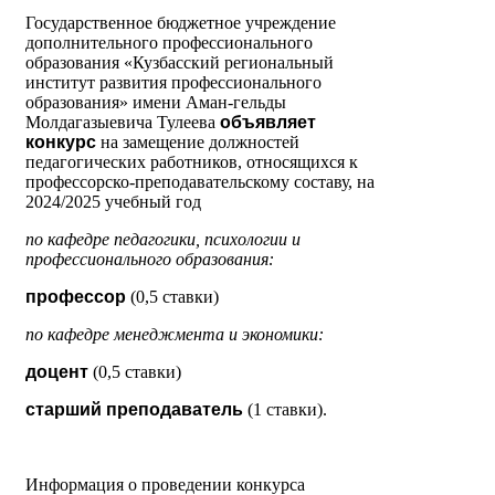
Государственное бюджетное учреждение
дополнительного профессионального
образования «Кузбасский региональный
институт развития профессионального
образования» имени Аман-гельды
Молдагазыевича Тулеева
объявляет
конкурс
на замещение должностей
педагогических работников, относящихся к
профессорско-преподавательскому составу, на
2024/2025 учебный год
по кафедре педагогики, психологии и
профессионального образования
:
профессор
(0,5 ставки)
по кафедре менеджмента и экономики
:
доцент
(0,5 ставки)
старший преподаватель
(1 ставки).
Информация о проведении конкурса