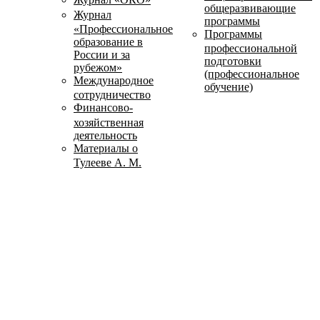
общеразвивающие
Журнал
программы
«Профессиональное
Программы
образование в
профессиональной
России и за
подготовки
рубежом»
(профессиональное
Международное
обучение)
сотрудничество
Финансово-
хозяйственная
деятельность
Материалы о
Тулееве А. М.