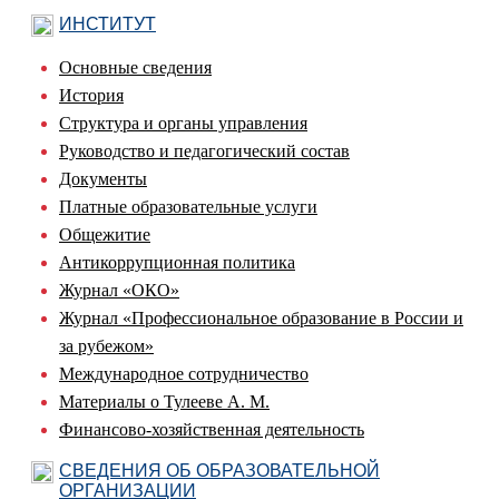
ИНСТИТУТ
Основные сведения
История
Структура и органы управления
Руководство и педагогический состав
Документы
Платные образовательные услуги
Общежитие
Антикоррупционная политика
Журнал «ОКО»
Журнал «Профессиональное образование в России и
за рубежом»
Международное сотрудничество
Материалы о Тулееве А. М.
Финансово-хозяйственная деятельность
СВЕДЕНИЯ ОБ ОБРАЗОВАТЕЛЬНОЙ
ОРГАНИЗАЦИИ