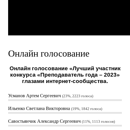
Онлайн голосование
Онлайн голосование «Лучший участник
конкурса «Преподаватель года – 2023»
глазами интернет-сообщества.
Усманов Артем Сергеевич
23%, 2223
голоса
Ильенко Светлана Викторовна
19%, 1842
голоса
Савостьянчик Александр Сергеевич
11%, 1113
голосов