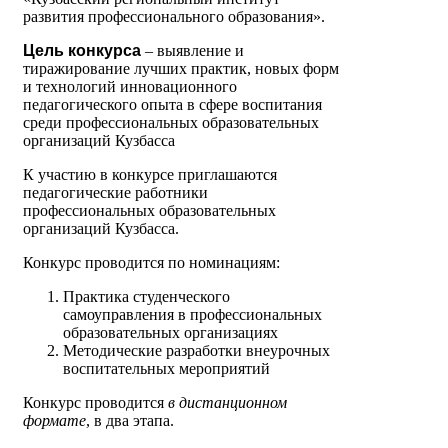
развития профессионального образования».
Цель конкурса
– выявление и
тиражирование лучших практик, новых форм
и технологий инновационного
педагогического опыта в сфере воспитания
среди профессиональных образовательных
организаций Кузбасса
К участию в конкурсе приглашаются
педагогические работники
профессиональных образовательных
организаций Кузбасса.
Конкурс проводится по номинациям:
Практика студенческого
самоуправления в профессиональных
образовательных организациях
Методические разработки внеурочных
воспитательных мероприятий
Конкурс проводится
в дистанционном
формате
, в два этапа.