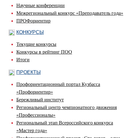
Научные конференции
Межрегиональный конкурс «Преподаватель года»
ПРОФориентир
КОНКУРСЫ
Текущие конкурсы
Конкурсы в рейтинг ПОО
Итоги
ПРОЕКТЫ
Профориентационный портал Кузбасса
«Профориентир»
Бережливый институт
Региональный центр чемпионатного движения
«Профессионалы»
Региональный этап Всероссийского конкурса
«Мастер года»