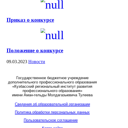
Приказ о конкурсе
Положение о конкурсе
09.03.2023
Новости
Государственное бюджетное учреждение
дополнительного профессионального образования
«Кузбасский региональный институт развития
профессионального образования»
имени Аман-гельды Молдагазыевича Тулеева
Сведения об образовательной организации
Политика обработки персональных данных
Пользовательское соглашение