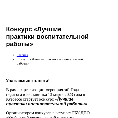
Конкурс «Лучшие
практики воспитательной
работы»
Главная
Конкурс «Лучшие практики воспитательной
работы»
Уважаемые коллеги!
В рамках реализации мероприятий Года
педагога и наставника 13 марта 2023 года в
Кузбассе стартует конкурс
«Лучшие
практики воспитательной работы».
Организатором конкурса выступает ГБУ ДПО
«Кузбасский региональный институт