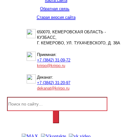
Карта сайта
Обратная связь
Старая версия сайта
650070, КЕМЕРОВСКАЯ ОБЛАСТЬ -
КУЗБАСС,
Г. КЕМЕРОВО, УЛ. ТУХАЧЕВСКОГО, Д. 38А
Приемная:
+7 (3842) 31-09-72
krirpo@krirpo.ru
Деканат:
+7 (3842) 31-20-97
dekanat@krirpo.ru