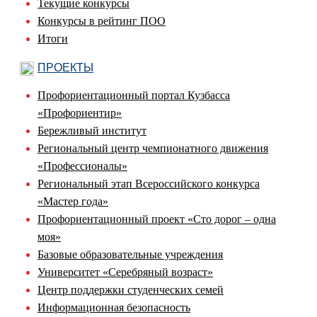
Текущие конкурсы
Конкурсы в рейтинг ПОО
Итоги
ПРОЕКТЫ
Профориентационный портал Кузбасса
«Профориентир»
Бережливый институт
Региональный центр чемпионатного движения
«Профессионалы»
Региональный этап Всероссийского конкурса
«Мастер года»
Профориентационный проект «Сто дорог – одна
моя»
Базовые образовательные учреждения
Университет «Серебряный возраст»
Центр поддержки студенческих семей
Информационная безопасность