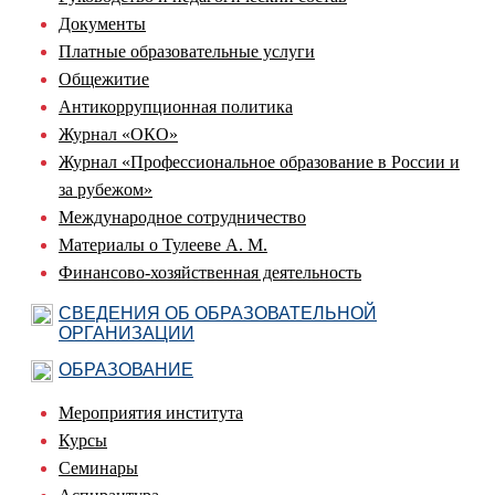
Документы
Платные образовательные услуги
Общежитие
Антикоррупционная политика
Журнал «ОКО»
Журнал «Профессиональное образование в России и
за рубежом»
Международное сотрудничество
Материалы о Тулееве А. М.
Финансово-хозяйственная деятельность
СВЕДЕНИЯ ОБ ОБРАЗОВАТЕЛЬНОЙ
ОРГАНИЗАЦИИ
ОБРАЗОВАНИЕ
Мероприятия института
Курсы
Семинары