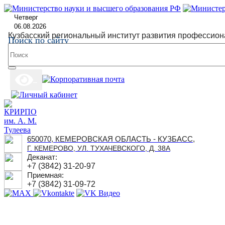
Четверг
06.08.2026
Кузбасский региональный институт развития профессион
Поиск по сайту
650070, КЕМЕРОВСКАЯ ОБЛАСТЬ - КУЗБАСС,
Г. КЕМЕРОВО, УЛ. ТУХАЧЕВСКОГО, Д. 38А
Деканат:
+7 (3842) 31-20-97
Приемная:
+7 (3842) 31-09-72