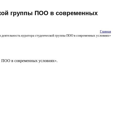
ской группы ПОО в современных
Главная
 деятельность куратора студенческой группы ПОО в современных условиях»
ы ПОО в современных условиях».