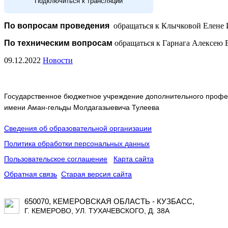
Подключиться к трансляции
По вопросам проведения
обращаться к Клычковой Елене И
По техническим вопросам
обращаться к Гарнага Алексею Вал
09.12.2022
Новости
Государственное бюджетное учреждение дополнительного профес
имени Аман-гельды Молдагазыевича Тулеева
Сведения об образовательной организации
Политика обработки персональных данных
Пользовательское соглашение
Карта сайта
Обратная связь
Старая версия сайта
650070, КЕМЕРОВСКАЯ ОБЛАСТЬ - КУЗБАСС,
Г. КЕМЕРОВО, УЛ. ТУХАЧЕВСКОГО, Д. 38А