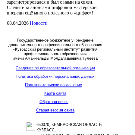
зарегистрировался и был с нами на связи.
Следите за анонсами цифровой мастерской —
впереди ещё много полезного о «цифре»!
08.04.2026
Новости
Государственное бюджетное учреждение
дополнительного профессионального образования
«Кузбасский региональный институт развития
профессионального образования»
имени Аман-гельды Молдагазыевича Тулеева
Сведения об образовательной организации
Политика обработки персональных данных
Пользовательское соглашение
Карта сайта
Обратная связь
Старая версия сайта
650070, КЕМЕРОВСКАЯ ОБЛАСТЬ -
КУЗБАСС,