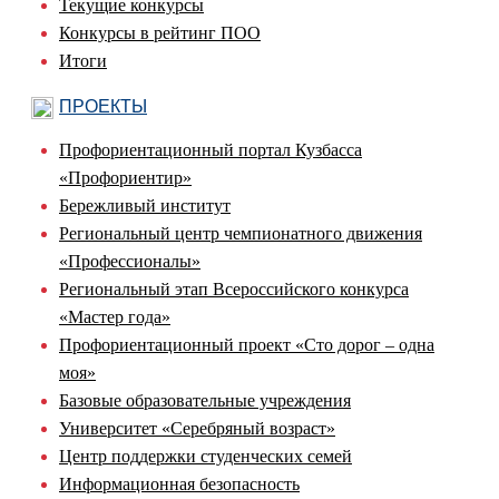
Текущие конкурсы
Конкурсы в рейтинг ПОО
Итоги
ПРОЕКТЫ
Профориентационный портал Кузбасса
«Профориентир»
Бережливый институт
Региональный центр чемпионатного движения
«Профессионалы»
Региональный этап Всероссийского конкурса
«Мастер года»
Профориентационный проект «Сто дорог – одна
моя»
Базовые образовательные учреждения
Университет «Серебряный возраст»
Центр поддержки студенческих семей
Информационная безопасность