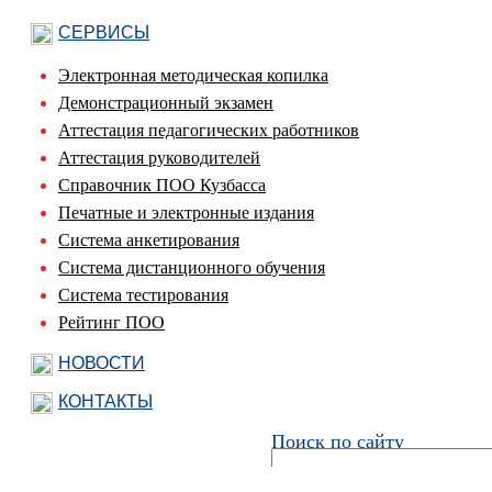
СЕРВИСЫ
Электронная методическая копилка
Демонстрационный экзамен
Аттестация педагогических работников
Аттестация руководителей
Справочник ПОО Кузбасса
Печатные и электронные издания
Система анкетирования
Система дистанционного обучения
Система тестирования
Рейтинг ПОО
НОВОСТИ
КОНТАКТЫ
Поиск по сайту