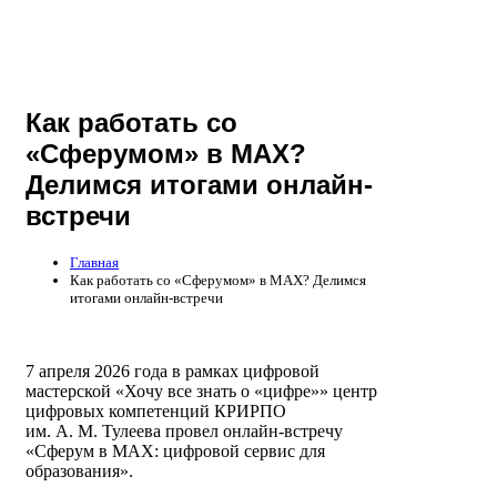
Как работать со
«Сферумом» в МАХ?
Делимся итогами онлайн-
встречи
Главная
Как работать со «Сферумом» в МАХ? Делимся
итогами онлайн-встречи
7 апреля 2026 года в рамках цифровой
мастерской «Хочу все знать о «цифре»» центр
цифровых компетенций КРИРПО
им. А. М. Тулеева провел онлайн-встречу
«Сферум в МАХ: цифровой сервис для
образования».