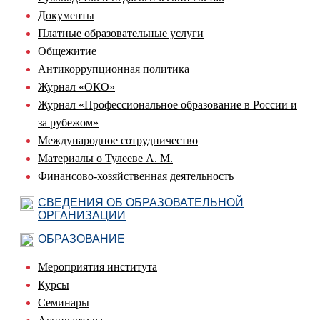
Документы
Платные образовательные услуги
Общежитие
Антикоррупционная политика
Журнал «ОКО»
Журнал «Профессиональное образование в России и
за рубежом»
Международное сотрудничество
Материалы о Тулееве А. М.
Финансово-хозяйственная деятельность
СВЕДЕНИЯ ОБ ОБРАЗОВАТЕЛЬНОЙ
ОРГАНИЗАЦИИ
ОБРАЗОВАНИЕ
Мероприятия института
Курсы
Семинары