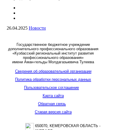
26.04.2025
Новости
Государственное бюджетное учреждение
дополнительного профессионального образования
«Кузбасский региональный институт развития
профессионального образования»
имени Аман-гельды Молдагазыевича Тулеева
Сведения об образовательной организации
Политика обработки персональных данных
Пользовательское соглашение
Карта сайта
Обратная связь
Старая версия сайта
650070, КЕМЕРОВСКАЯ ОБЛАСТЬ -