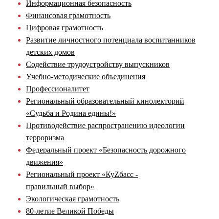
Информационная безопасность
Финансовая грамотность
Цифровая грамотность
Развитие личностного потенциала воспитанников
детских домов
Содействие трудоустройству выпускников
Учебно-методические объединения
Профессионалитет
Региональный образовательный кинолекторий
«Судьба и Родина едины!»
Противодействие распространению идеологии
терроризма
Федеральный проект «Безопасность дорожного
движения»
Региональный проект «КуZбасс -
правильный выбор»
Экологическая грамотность
80-летие Великой Победы