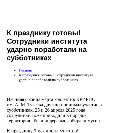
К празднику готовы!
Сотрудники института
ударно поработали на
субботниках
Главная
К празднику готовы! Сотрудники института
ударно поработали на субботниках
Начиная с конца марта коллектив КРИРПО
им. А. М. Тулеева дружно принимал участие в
субботниках. 25 и 26 апреля 2025 года
сотрудники тоже приводили в порядок
территорию, белили деревья, собирали мусор.
К празднику 9 мая институт готов!