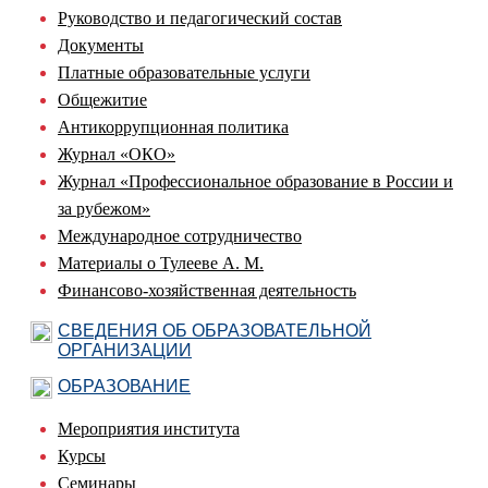
Руководство и педагогический состав
Документы
Платные образовательные услуги
Общежитие
Антикоррупционная политика
Журнал «ОКО»
Журнал «Профессиональное образование в России и
за рубежом»
Международное сотрудничество
Материалы о Тулееве А. М.
Финансово-хозяйственная деятельность
СВЕДЕНИЯ ОБ ОБРАЗОВАТЕЛЬНОЙ
ОРГАНИЗАЦИИ
ОБРАЗОВАНИЕ
Мероприятия института
Курсы
Семинары