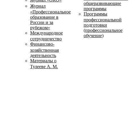
общеразвивающие
Журнал
программы
«Профессиональное
Программы
образование в
профессиональной
России и за
подготовки
рубежом»
(профессиональное
Международное
обучение)
сотрудничество
Финансово-
хозяйственная
деятельность
Материалы о
Тулееве А. М.