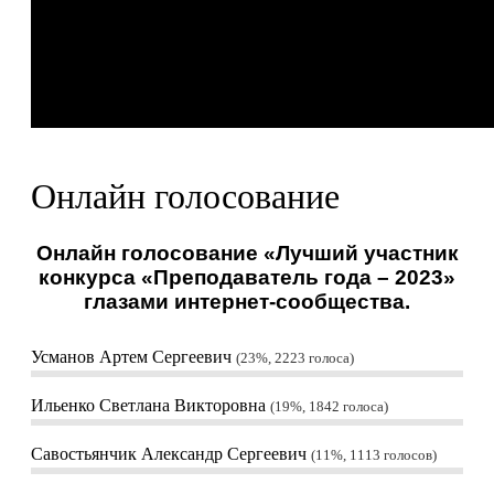
Онлайн голосование
Онлайн голосование «Лучший участник
конкурса «Преподаватель года – 2023»
глазами интернет-сообщества.
Усманов Артем Сергеевич
23%, 2223
голоса
Ильенко Светлана Викторовна
19%, 1842
голоса
Савостьянчик Александр Сергеевич
11%, 1113
голосов