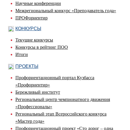
Научные конференции
Межрегиональный конкурс «Преподаватель года»
ПРОФориентир
КОНКУРСЫ
Текущие конкурсы
Конкурсы в рейтинг ПОО
Итоги
ПРОЕКТЫ
Профориентационный портал Кузбасса
«Профориентир»
Бережливый институт
Региональный центр чемпионатного движения
«Профессионалы»
Региональный этап Всероссийского конкурса
«Мастер года»
Профориентационный проект «Сто дорог – одна