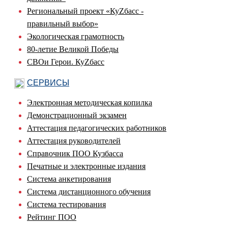
Региональный проект «КуZбасс -
правильный выбор»
Экологическая грамотность
80-летие Великой Победы
СВОи Герои. КуZбасс
СЕРВИСЫ
Электронная методическая копилка
Демонстрационный экзамен
Аттестация педагогических работников
Аттестация руководителей
Справочник ПОО Кузбасса
Печатные и электронные издания
Система анкетирования
Система дистанционного обучения
Система тестирования
Рейтинг ПОО