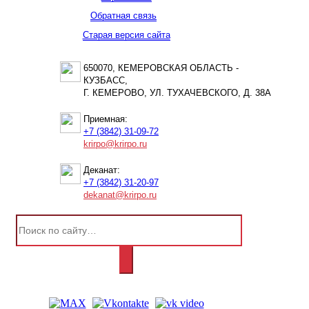
Обратная связь
Старая версия сайта
650070, КЕМЕРОВСКАЯ ОБЛАСТЬ -
КУЗБАСС,
Г. КЕМЕРОВО, УЛ. ТУХАЧЕВСКОГО, Д. 38А
Приемная:
+7 (3842) 31-09-72
krirpo@krirpo.ru
Деканат:
+7 (3842) 31-20-97
dekanat@krirpo.ru