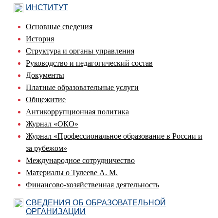
ИНСТИТУТ
Основные сведения
История
Структура и органы управления
Руководство и педагогический состав
Документы
Платные образовательные услуги
Общежитие
Антикоррупционная политика
Журнал «ОКО»
Журнал «Профессиональное образование в России и
за рубежом»
Международное сотрудничество
Материалы о Тулееве А. М.
Финансово-хозяйственная деятельность
СВЕДЕНИЯ ОБ ОБРАЗОВАТЕЛЬНОЙ
ОРГАНИЗАЦИИ