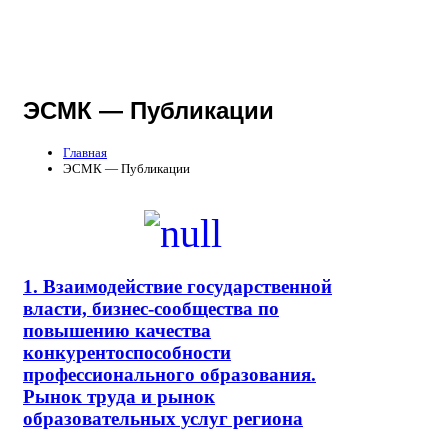
ЭСМК — Публикации
Главная
ЭСМК — Публикации
1. Взаимодействие государственной
власти, бизнес-сообщества по
повышению качества
конкурентоспособности
профессионального образования.
Рынок труда и рынок
образовательных услуг региона