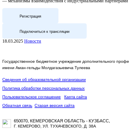
— механизмы взаимодействия с индустриальными партнерами 
Регистрация
Подключиться к трансляции
18.03.2025
Новости
Государственное бюджетное учреждение дополнительного профес
имени Аман-гельды Молдагазыевича Тулеева
Сведения об образовательной организации
Политика обработки персональных данных
Пользовательское соглашение
Карта сайта
Обратная связь
Старая версия сайта
650070, КЕМЕРОВСКАЯ ОБЛАСТЬ - КУЗБАСС,
Г. КЕМЕРОВО, УЛ. ТУХАЧЕВСКОГО, Д. 38А