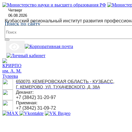
Четверг
06.08.2026
Кузбасский региональный институт развития профессион
Поиск по сайту
650070, КЕМЕРОВСКАЯ ОБЛАСТЬ - КУЗБАСС,
Г. КЕМЕРОВО, УЛ. ТУХАЧЕВСКОГО, Д. 38А
Деканат:
+7 (3842) 31-20-97
Приемная:
+7 (3842) 31-09-72