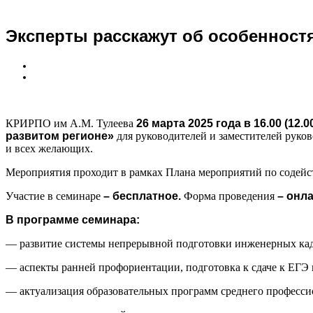
Эксперты расскажут об особенност
КРИРПО им А.М. Тулеева
26 марта 2025 года в 16.00 (12.
развитом регионе
»
для руководителей и заместителей руков
и всех желающих.
Мероприятия проходит в рамках Плана мероприятий по содейс
Участие в семинаре
– бесплатное.
Форма проведения
– онла
В программе семинара:
— развитие системы непрерывной подготовки инженерных кад
— аспекты ранней профориентации, подготовка к сдаче к ЕГ
— актуализация образовательных программ среднего професси