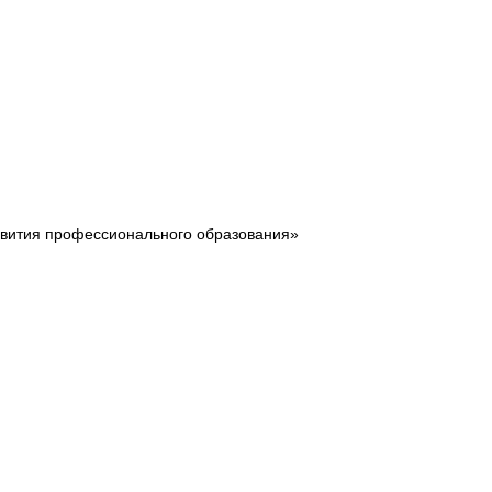
звития профессионального образования»