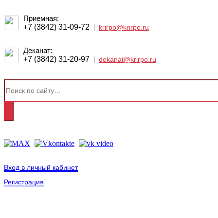
Приемная:
+7 (3842) 31-09-72
|
krirpo@krirpo.ru
Деканат:
+7 (3842) 31-20-97
|
dekanat@krirpo.ru
Вход в личный кабинет
Регистрация