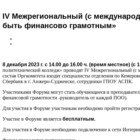
IV Межрегиональный (с международ
быть финансово грамотным»
8 декабря 2023 г. с 14.00 до 16.00 ч. (время местное) (
политехнический колледж» проводят IV Межрегиональный (с 
состав Оргкомитета входят специалисты отделения по Кемер
Сбербанк в г. Анжеро-Судженске, сотрудники ГПОУ АСПК.
Участниками Форума могут стать обучающиеся и преподаватели
финансовой грамотности -руководитель от каждой ПОО).
Для участия в Форуме участникам необходимо пройти регистр
Участие в Форуме является
бесплатным.
Для участия в Форуме необходимо подключение к сети Интерне