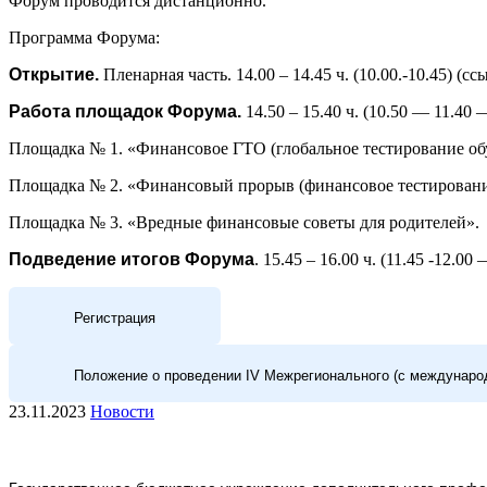
Форум проводится дистанционно.
Программа Форума:
Открытие.
Пленарная часть. 14.00 – 14.45 ч. (10.00.-10.45) (
Работа площадок Форума.
14.50 – 15.40 ч. (10.50 — 11.40
Площадка № 1. «Финансовое ГТО (глобальное тестирование о
Площадка № 2. «Финансовый прорыв (финансовое тестирование
Площадка № 3. «Вредные финансовые советы для родителей».
Подведение итогов Форума
. 15.45 – 16.00 ч. (11.45 -12.0
Регистрация
Положение о проведении IV Межрегионального (с междунаро
23.11.2023
Новости