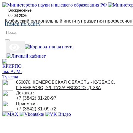
Воскресенье
09.08.2026
Кузбасский региональный институт развития профессион
Поиск по сайту
650070, КЕМЕРОВСКАЯ ОБЛАСТЬ - КУЗБАСС,
Г. КЕМЕРОВО, УЛ. ТУХАЧЕВСКОГО, Д. 38А
Деканат:
+7 (3842) 31-20-97
Приемная:
+7 (3842) 31-09-72