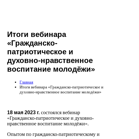
Итоги вебинара
«Гражданско-
патриотическое и
духовно-нравственное
воспитание молодёжи»
Главная
Итоги вебинара «Гражданско-патриотическое и
духовно-нравственное воспитание молодёжи»
18 мая 2023 г.
состоялся вебинар
«Гражданско-патриотическое и духовно-
нравственное воспитание молодёжи».
Опытом по гражданско-патриотическому и