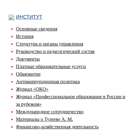
ИНСТИТУТ
Основные сведения
История
Структура и органы управления
Руководство и педагогический состав
Документы
Платные образовательные услуги
Общежитие
Антикоррупционная политика
Журнал «ОКО»
Журнал «Профессиональное образование в России и
за рубежом»
Международное сотрудничество
Материалы о Тулееве А. М.
Финансово-хозяйственная деятельность