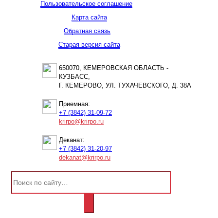
Пользовательское соглашение
Карта сайта
Обратная связь
Старая версия сайта
650070, КЕМЕРОВСКАЯ ОБЛАСТЬ -
КУЗБАСС,
Г. КЕМЕРОВО, УЛ. ТУХАЧЕВСКОГО, Д. 38А
Приемная:
+7 (3842) 31-09-72
krirpo@krirpo.ru
Деканат:
+7 (3842) 31-20-97
dekanat@krirpo.ru