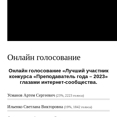
Онлайн голосование
Онлайн голосование «Лучший участник
конкурса «Преподаватель года – 2023»
глазами интернет-сообщества.
Усманов Артем Сергеевич
23%, 2223
голоса
Ильенко Светлана Викторовна
19%, 1842
голоса