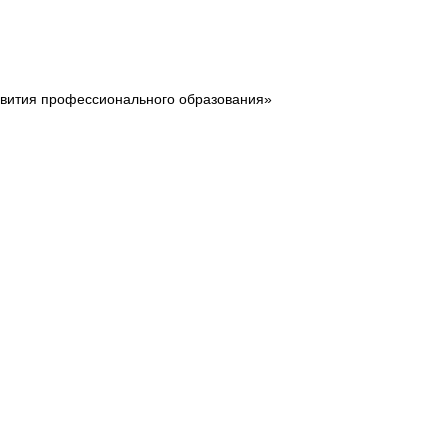
звития профессионального образования»