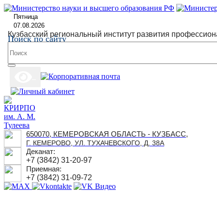
Пятница
07.08.2026
Кузбасский региональный институт развития профессион
Поиск по сайту
650070, КЕМЕРОВСКАЯ ОБЛАСТЬ - КУЗБАСС,
Г. КЕМЕРОВО, УЛ. ТУХАЧЕВСКОГО, Д. 38А
Деканат:
+7 (3842) 31-20-97
Приемная:
+7 (3842) 31-09-72