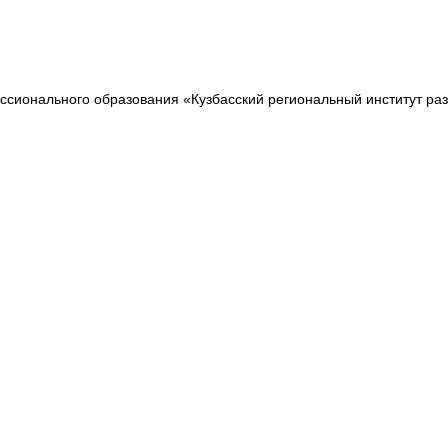
сионального образования «Кузбасский региональный институт ра