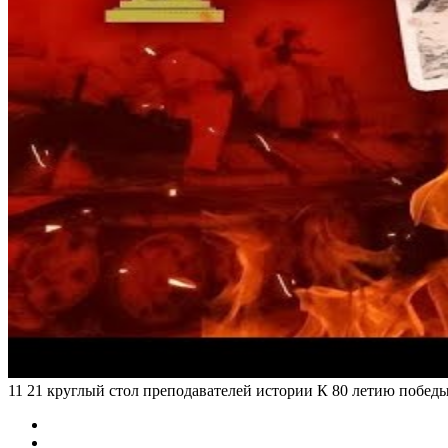
11 21 круглый стол преподавателей истории К 80 летию побед