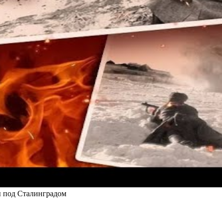
ы под Сталинградом