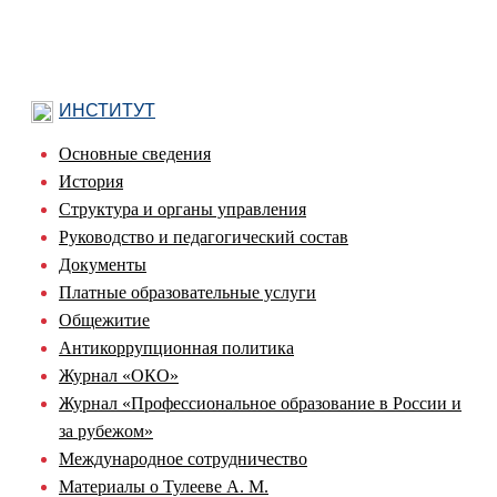
ИНСТИТУТ
Основные сведения
История
Структура и органы управления
Руководство и педагогический состав
Документы
Платные образовательные услуги
Общежитие
Антикоррупционная политика
Журнал «ОКО»
Журнал «Профессиональное образование в России и
за рубежом»
Международное сотрудничество
Материалы о Тулееве А. М.