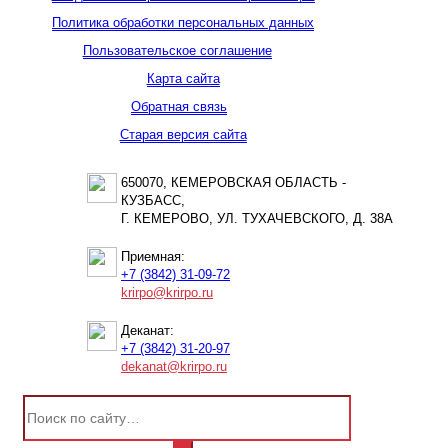
Политика обработки персональных данных
Пользовательское соглашение
Карта сайта
Обратная связь
Старая версия сайта
650070, КЕМЕРОВСКАЯ ОБЛАСТЬ -
КУЗБАСС,
Г. КЕМЕРОВО, УЛ. ТУХАЧЕВСКОГО, Д. 38А
Приемная:
+7 (3842) 31-09-72
krirpo@krirpo.ru
Деканат:
+7 (3842) 31-20-97
dekanat@krirpo.ru