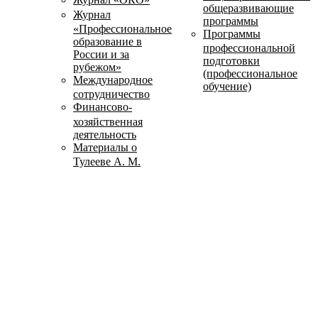
общеразвивающие
Журнал
программы
«Профессиональное
Программы
образование в
профессиональной
России и за
подготовки
рубежом»
(профессиональное
Международное
обучение)
сотрудничество
Финансово-
хозяйственная
деятельность
Материалы о
Тулееве А. М.