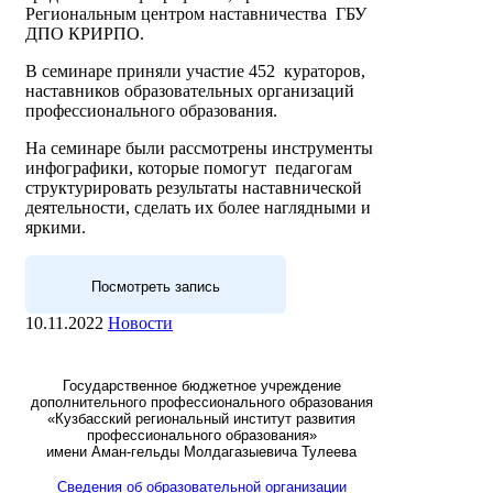
Региональным центром наставничества ГБУ
ДПО КРИРПО.
В семинаре приняли участие 452 кураторов,
наставников образовательных организаций
профессионального образования.
На семинаре были рассмотрены инструменты
инфографики, которые помогут педагогам
структурировать результаты наставнической
деятельности, сделать их более наглядными и
яркими.
Посмотреть запись
10.11.2022
Новости
Государственное бюджетное учреждение
дополнительного профессионального образования
«Кузбасский региональный институт развития
профессионального образования»
имени Аман-гельды Молдагазыевича Тулеева
Сведения об образовательной организации