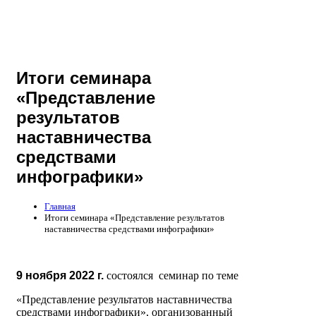
Итоги семинара
«Представление
результатов
наставничества
средствами
инфографики»
Главная
Итоги семинара «Представление результатов
наставничества средствами инфографики»
9 ноября 2022 г.
состоялся семинар по теме
«Представление результатов наставничества
средствами инфографики», организованный