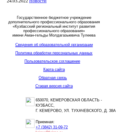
24.03.2022
Новости
Государственное бюджетное учреждение
дополнительного профессионального образования
«Кузбасский региональный институт развития
профессионального образования»
имени Аман-гельды Молдагазыевича Тулеева
Сведения об образовательной организации
Политика обработки персональных данных
Пользовательское соглашение
Карта сайта
Обратная связь
Старая версия сайта
650070, КЕМЕРОВСКАЯ ОБЛАСТЬ -
КУЗБАСС,
Г. КЕМЕРОВО, УЛ. ТУХАЧЕВСКОГО, Д. 38А
Приемная:
+7 (3842) 31-09-72