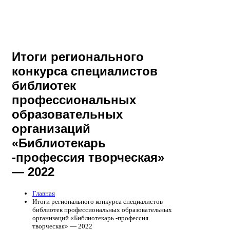
Итоги регионального
конкурса специалистов
библиотек
профессиональных
образовательных
организаций
«Библиотекарь
-профессия творческая»
— 2022
Главная
Итоги регионального конкурса специалистов
библиотек профессиональных образовательных
организаций «Библиотекарь -профессия
творческая» — 2022