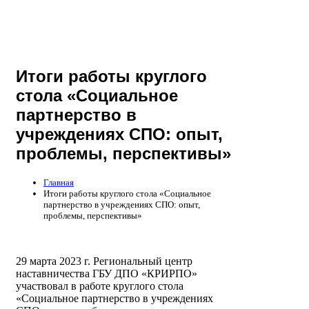
Итоги работы круглого
стола «Социальное
партнерство в
учреждениях СПО: опыт,
проблемы, перспективы»
Главная
Итоги работы круглого стола «Социальное
партнерство в учреждениях СПО: опыт,
проблемы, перспективы»
29 марта 2023 г. Региональный центр
наставничества ГБУ ДПО «КРИРПО»
участвовал в работе круглого стола
«Социальное партнерство в учреждениях