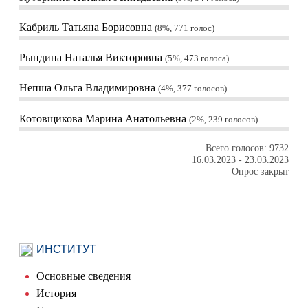
Кабриль Татьяна Борисовна
8%, 771
голос
Рындина Наталья Викторовна
5%, 473
голоса
Непша Ольга Владимировна
4%, 377
голосов
Котовщикова Марина Анатольевна
2%, 239
голосов
Всего голосов: 9732
16.03.2023
-
23.03.2023
Опрос закрыт
ИНСТИТУТ
Основные сведения
История