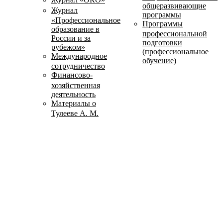
общеразвивающие
Журнал
программы
«Профессиональное
Программы
образование в
профессиональной
России и за
подготовки
рубежом»
(профессиональное
Международное
обучение)
сотрудничество
Финансово-
хозяйственная
деятельность
Материалы о
Тулееве А. М.