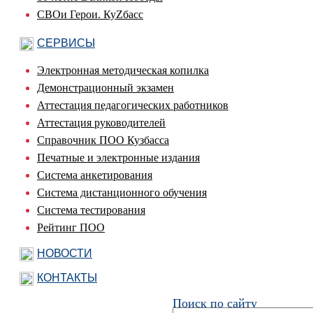
СВОи Герои. КуZбасс
СЕРВИСЫ
Электронная методическая копилка
Демонстрационный экзамен
Аттестация педагогических работников
Аттестация руководителей
Справочник ПОО Кузбасса
Печатные и электронные издания
Система анкетирования
Система дистанционного обучения
Система тестирования
Рейтинг ПОО
НОВОСТИ
КОНТАКТЫ
Поиск по сайту