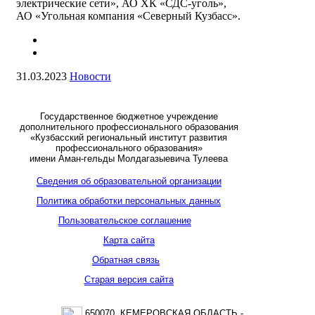
электрические сети», АО ХК «СДС-уголь»,
АО «Угольная компания «Северный Кузбасс».
31.03.2023
Новости
Государственное бюджетное учреждение
дополнительного профессионального образования
«Кузбасский региональный институт развития
профессионального образования»
имени Аман-гельды Молдагазыевича Тулеева
Сведения об образовательной организации
Политика обработки персональных данных
Пользовательское соглашение
Карта сайта
Обратная связь
Старая версия сайта
650070, КЕМЕРОВСКАЯ ОБЛАСТЬ -