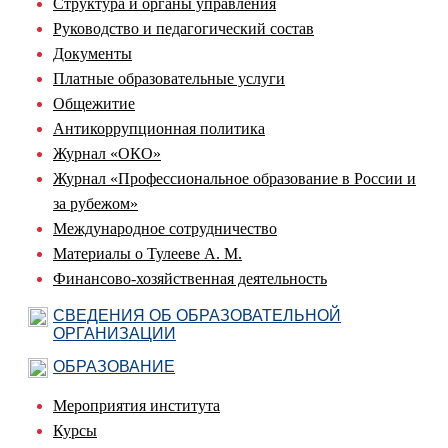
Структура и органы управления
Руководство и педагогический состав
Документы
Платные образовательные услуги
Общежитие
Антикоррупционная политика
Журнал «ОКО»
Журнал «Профессиональное образование в России и
за рубежом»
Международное сотрудничество
Материалы о Тулееве А. М.
Финансово-хозяйственная деятельность
СВЕДЕНИЯ ОБ ОБРАЗОВАТЕЛЬНОЙ
ОРГАНИЗАЦИИ
ОБРАЗОВАНИЕ
Мероприятия института
Курсы