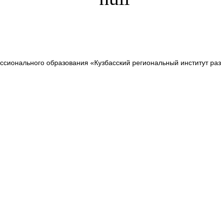
сионального образования «Кузбасский региональный институт ра