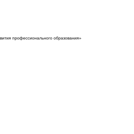
звития профессионального образования»