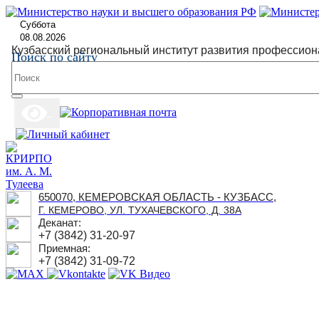
Суббота
08.08.2026
Кузбасский региональный институт развития профессион
Поиск по сайту
650070, КЕМЕРОВСКАЯ ОБЛАСТЬ - КУЗБАСС,
Г. КЕМЕРОВО, УЛ. ТУХАЧЕВСКОГО, Д. 38А
Деканат:
+7 (3842) 31-20-97
Приемная:
+7 (3842) 31-09-72