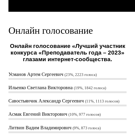
Онлайн голосование
Онлайн голосование «Лучший участник
конкурса «Преподаватель года – 2023»
глазами интернет-сообщества.
Усманов Артем Сергеевич
23%, 2223
голоса
Ильенко Светлана Викторовна
19%, 1842
голоса
Савостьянчик Александр Сергеевич
11%, 1113
голосов
Асмак Евгений Викторович
10%, 977
голосов
Литвин Вадим Владимирович
9%, 873
голоса