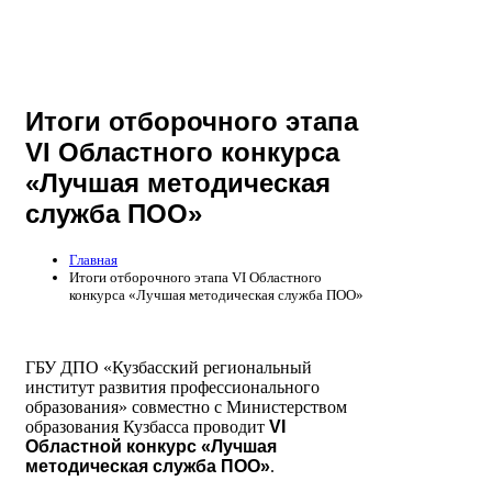
Итоги отборочного этапа
VI Областного конкурса
«Лучшая методическая
служба ПОО»
Главная
Итоги отборочного этапа VI Областного
конкурса «Лучшая методическая служба ПОО»
ГБУ ДПО «Кузбасский региональный
институт развития профессионального
образования» совместно с Министерством
образования Кузбасса проводит
V
I
Областной конкурс «Лучшая
методическая служба ПОО»
.