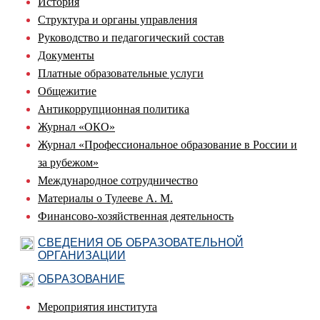
История
Структура и органы управления
Руководство и педагогический состав
Документы
Платные образовательные услуги
Общежитие
Антикоррупционная политика
Журнал «ОКО»
Журнал «Профессиональное образование в России и
за рубежом»
Международное сотрудничество
Материалы о Тулееве А. М.
Финансово-хозяйственная деятельность
СВЕДЕНИЯ ОБ ОБРАЗОВАТЕЛЬНОЙ
ОРГАНИЗАЦИИ
ОБРАЗОВАНИЕ
Мероприятия института