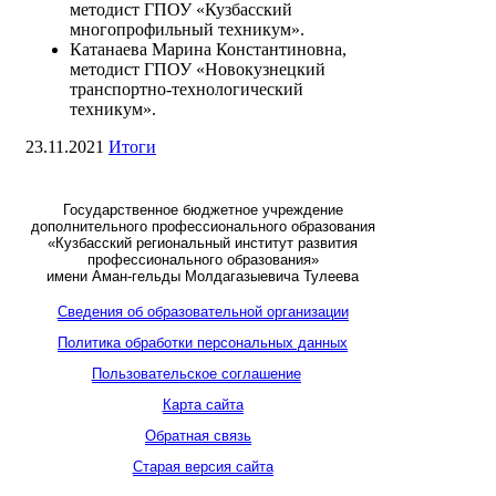
методист ГПОУ «Кузбасский
многопрофильный техникум».
Катанаева Марина Константиновна,
методист ГПОУ «Новокузнецкий
транспортно-технологический
техникум».
23.11.2021
Итоги
Государственное бюджетное учреждение
дополнительного профессионального образования
«Кузбасский региональный институт развития
профессионального образования»
имени Аман-гельды Молдагазыевича Тулеева
Сведения об образовательной организации
Политика обработки персональных данных
Пользовательское соглашение
Карта сайта
Обратная связь
Старая версия сайта