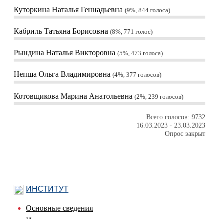
Куторкина Наталья Геннадьевна
9%, 844
голоса
Кабриль Татьяна Борисовна
8%, 771
голос
Рындина Наталья Викторовна
5%, 473
голоса
Непша Ольга Владимировна
4%, 377
голосов
Котовщикова Марина Анатольевна
2%, 239
голосов
Всего голосов: 9732
16.03.2023
-
23.03.2023
Опрос закрыт
ИНСТИТУТ
Основные сведения