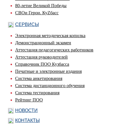
80-летие Великой Победы
СВОи Герои. КуZбасс
СЕРВИСЫ
Электронная методическая копилка
Демонстрационный экзамен
Аттестация педагогических работников
Аттестация руководителей
Справочник ПОО Кузбасса
Печатные и электронные издания
Система анкетирования
Система дистанционного обучения
Система тестирования
Рейтинг ПОО
НОВОСТИ
КОНТАКТЫ