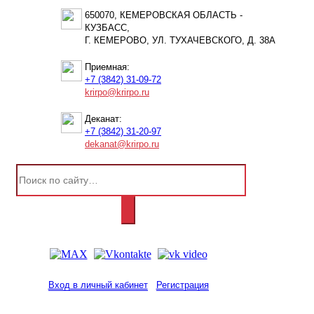
650070, КЕМЕРОВСКАЯ ОБЛАСТЬ -
КУЗБАСС,
Г. КЕМЕРОВО, УЛ. ТУХАЧЕВСКОГО, Д. 38А
Приемная:
+7 (3842) 31-09-72
krirpo@krirpo.ru
Деканат:
+7 (3842) 31-20-97
dekanat@krirpo.ru
Вход в личный кабинет
Регистрация