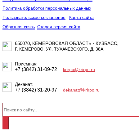
Политика обработки персональных данных
Пользовательское соглашение
Карта сайта
Обратная связь
Старая версия сайта
650070, КЕМЕРОВСКАЯ ОБЛАСТЬ - КУЗБАСС,
Г. КЕМЕРОВО, УЛ. ТУХАЧЕВСКОГО, Д. 38А
Приемная:
+7 (3842) 31-09-72
|
krirpo@krirpo.ru
Деканат:
+7 (3842) 31-20-97
|
dekanat@krirpo.ru