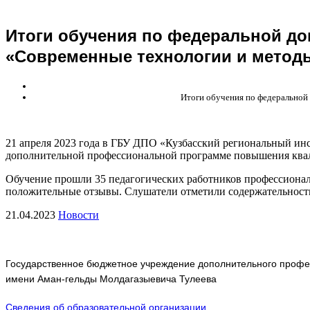
Итоги обучения по федеральной д
«Современные технологии и метод
Итоги обучения по федеральной
21 апреля 2023 года в ГБУ ДПО «Кузбасский региональный ин
дополнительной профессиональной программе повышения квал
Обучение прошли 35 педагогических работников профессионал
положительные отзывы. Слушатели отметили содержательност
21.04.2023
Новости
Государственное бюджетное учреждение дополнительного профес
имени Аман-гельды Молдагазыевича Тулеева
Сведения об образовательной организации