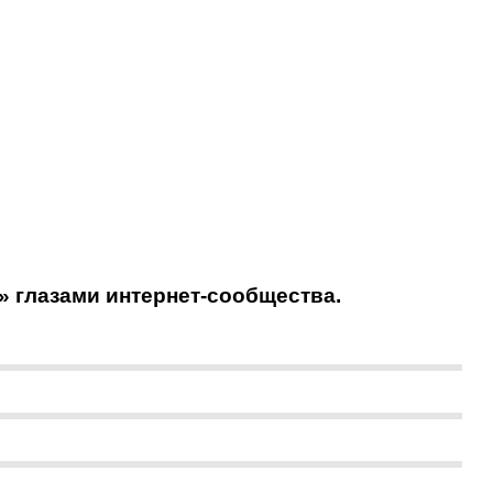
» глазами интернет-сообщества.