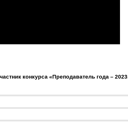
астник конкурса «Преподаватель года – 2023