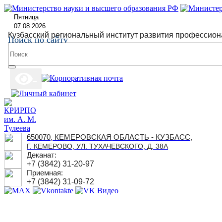
Пятница
07.08.2026
Кузбасский региональный институт развития профессион
Поиск по сайту
650070, КЕМЕРОВСКАЯ ОБЛАСТЬ - КУЗБАСС,
Г. КЕМЕРОВО, УЛ. ТУХАЧЕВСКОГО, Д. 38А
Деканат:
+7 (3842) 31-20-97
Приемная:
+7 (3842) 31-09-72