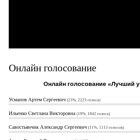
Онлайн голосование
Онлайн голосование «Лучший уч
Усманов Артем Сергеевич
23%, 2223
голоса
Ильенко Светлана Викторовна
19%, 1842
голоса
Савостьянчик Александр Сергеевич
11%, 1113
голосов