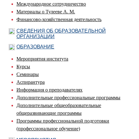
Международное сотрудничество
Материалы о Тулееве А. М.
Финансово-хозяйственная деятельность
СВЕДЕНИЯ ОБ ОБРАЗОВАТЕЛЬНОЙ
ОРГАНИЗАЦИИ
ОБРАЗОВАНИЕ
Мероприятия института
Курсы
Семинары
Аспирантура
Информация о преподавателях
Дополнительные профессиональные программы
Дополнительные общеобразовательные
общеразвивающие программы
Программы профессиональной подготовки
(профессиональное обучение)