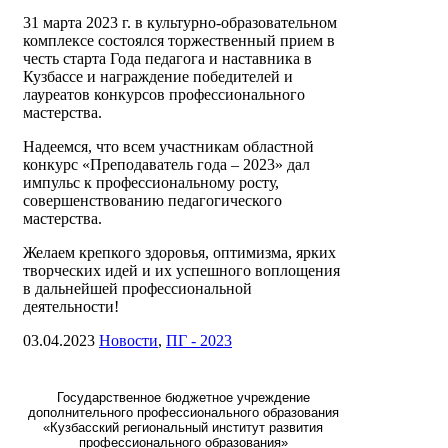
31 марта 2023 г. в культурно-образовательном
комплексе состоялся торжественный прием в
честь старта Года педагога и наставника в
Кузбассе и награждение победителей и
лауреатов конкурсов профессионального
мастерства.
Надеемся, что всем участникам областной
конкурс «Преподаватель года – 2023» дал
импульс к профессиональному росту,
совершенствованию педагогического
мастерства.
Желаем крепкого здоровья, оптимизма, ярких
творческих идей и их успешного воплощения
в дальнейшей профессиональной
деятельности!
03.04.2023
Новости
,
ПГ - 2023
Государственное бюджетное учреждение
дополнительного профессионального образования
«Кузбасский региональный институт развития
профессионального образования»