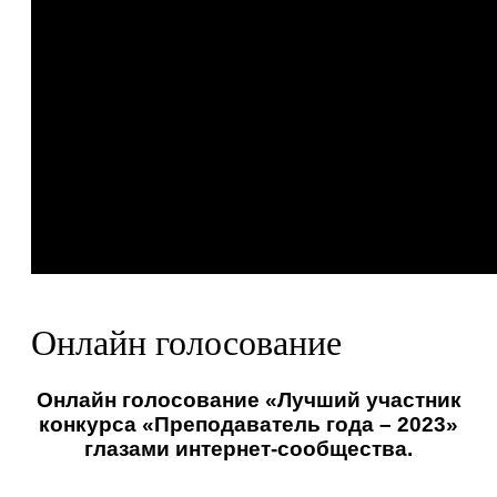
Онлайн голосование
Онлайн голосование «Лучший участник
конкурса «Преподаватель года – 2023»
глазами интернет-сообщества.