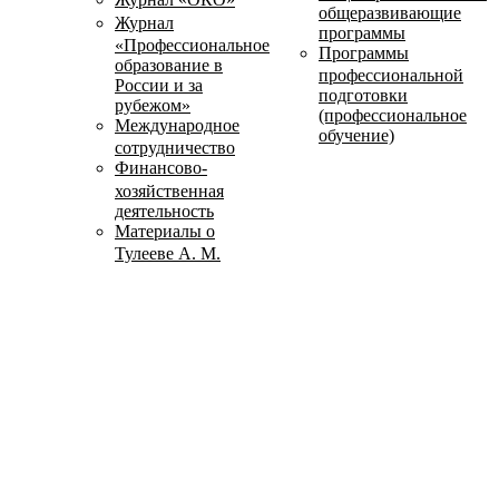
общеразвивающие
Журнал
программы
«Профессиональное
Программы
образование в
профессиональной
России и за
подготовки
рубежом»
(профессиональное
Международное
обучение)
сотрудничество
Финансово-
хозяйственная
деятельность
Материалы о
Тулееве А. М.