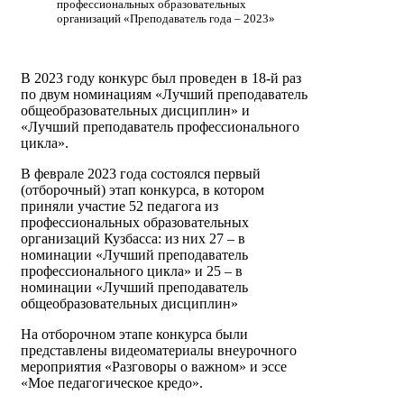
профессиональных образовательных
организаций «Преподаватель года – 2023»
В 2023 году конкурс был проведен в 18-й раз
по двум номинациям «Лучший преподаватель
общеобразовательных дисциплин» и
«Лучший преподаватель профессионального
цикла».
В феврале 2023 года состоялся первый
(отборочный) этап конкурса, в котором
приняли участие 52 педагога из
профессиональных образовательных
организаций Кузбасса: из них 27 – в
номинации «Лучший преподаватель
профессионального цикла» и 25 – в
номинации «Лучший преподаватель
общеобразовательных дисциплин»
На отборочном этапе конкурса были
представлены видеоматериалы внеурочного
мероприятия «Разговоры о важном» и эссе
«Мое педагогическое кредо».