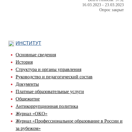
16.03.2023
-
23.03.2023
Опрос закрыт
ИНСТИТУТ
Основные сведения
История
Структура и органы управления
Руководство и педагогический состав
Документы
Платные образовательные услуги
Общежитие
Антикоррупционная политика
Журнал «ОКО»
Журнал «Профессиональное образование в России и
за рубежом»