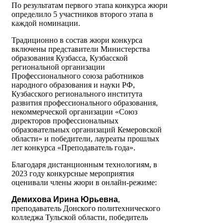
По результатам первого этапа конкурса жюри
определило 5 участников второго этапа в
каждой номинации.
Традиционно в состав жюри конкурса
включены представители Министерства
образования Кузбасса, Кузбасской
региональной организации
Профессионального союза работников
народного образования и науки РФ,
Кузбасского регионального института
развития профессионального образования,
некоммерческой организации «Союз
директоров профессиональных
образовательных организаций Кемеровской
области» и победители, лауреаты прошлых
лет конкурса «Преподаватель года».
Благодаря дистанционным технологиям, в
2023 году конкурсные мероприятия
оценивали члены жюри в онлайн-режиме:
Демихова Ирина Юрьевна
,
преподаватель Донского политехнического
колледжа Тульской области, победитель