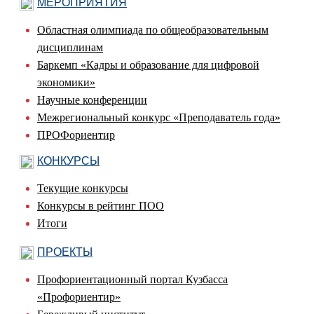
МЕРОПРИЯТИЯ
Областная олимпиада по общеобразовательным
дисциплинам
Баркемп «Кадры и образование для цифровой
экономики»
Научные конференции
Межрегиональный конкурс «Преподаватель года»
ПРОФориентир
КОНКУРСЫ
Текущие конкурсы
Конкурсы в рейтинг ПОО
Итоги
ПРОЕКТЫ
Профориентационный портал Кузбасса
«Профориентир»