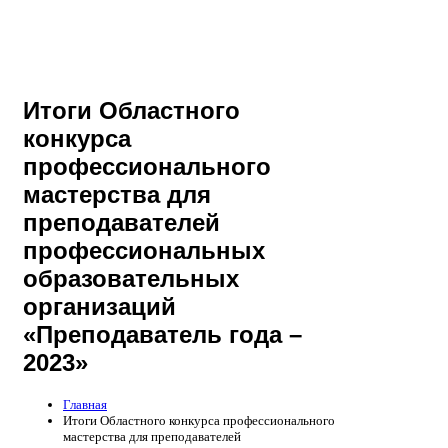
Итоги Областного
конкурса
профессионального
мастерства для
преподавателей
профессиональных
образовательных
организаций
«Преподаватель года –
2023»
Главная
Итоги Областного конкурса профессионального
мастерства для преподавателей