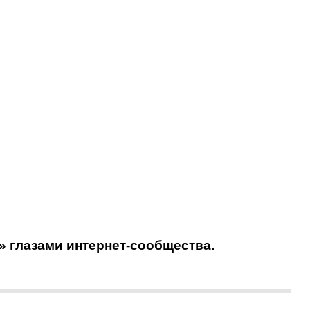
» глазами интернет-сообщества.