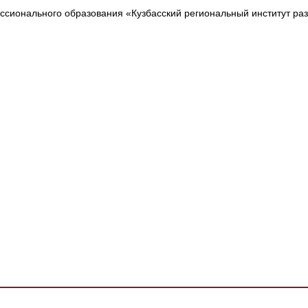
сионального образования «Кузбасский региональный институт ра