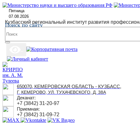
Пятница
07.08.2026
Кузбасский региональный институт развития профессион
Поиск по сайту
650070, КЕМЕРОВСКАЯ ОБЛАСТЬ - КУЗБАСС,
Г. КЕМЕРОВО, УЛ. ТУХАЧЕВСКОГО, Д. 38А
Деканат:
+7 (3842) 31-20-97
Приемная:
+7 (3842) 31-09-72