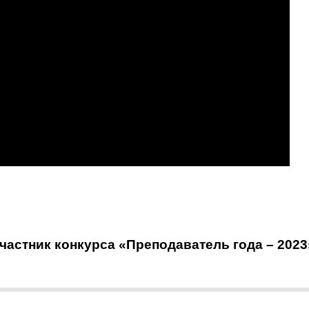
астник конкурса «Преподаватель года – 2023