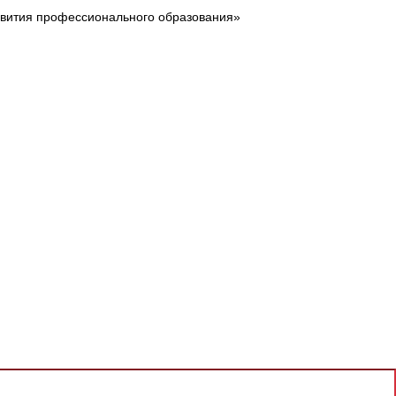
звития профессионального образования»