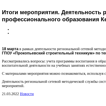
Итоги мероприятия. Деятельность 
профессионального образования Ке
18 марта
в рамках деятельности региональной сетевой метод
ГПОУ «Прокопьевский строительный техникум» по те
Рассматривались вопросы: учета программы воспитания в обра
воспитательной деятельности на учебных занятиях естественн
С материалами мероприятия можно познакомиться, используя с
Деятельность региональной сетевой методической службы сист
мероприятий.
21.03.2022
Новости