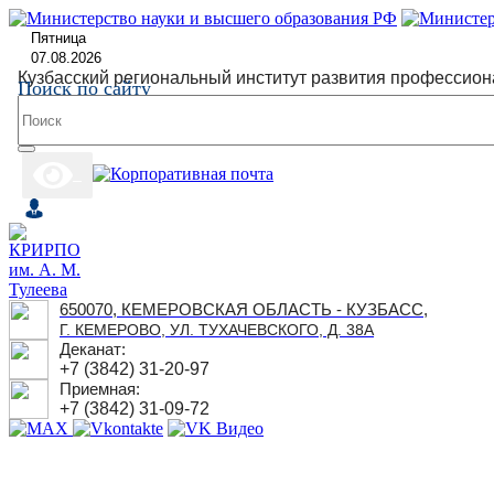
Пятница
07.08.2026
Кузбасский региональный институт развития профессион
Поиск по сайту
650070, КЕМЕРОВСКАЯ ОБЛАСТЬ - КУЗБАСС,
Г. КЕМЕРОВО, УЛ. ТУХАЧЕВСКОГО, Д. 38А
Деканат:
+7 (3842) 31-20-97
Приемная:
+7 (3842) 31-09-72