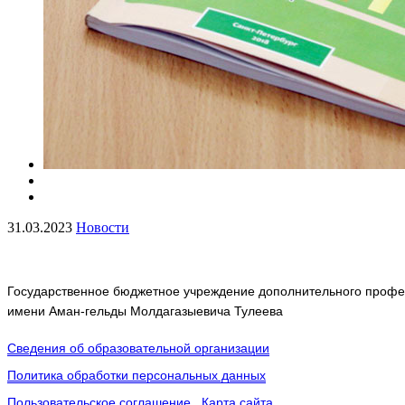
31.03.2023
Новости
Государственное бюджетное учреждение дополнительного профес
имени Аман-гельды Молдагазыевича Тулеева
Сведения об образовательной организации
Политика обработки персональных данных
Пользовательское соглашение
Карта сайта