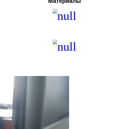
Материалы