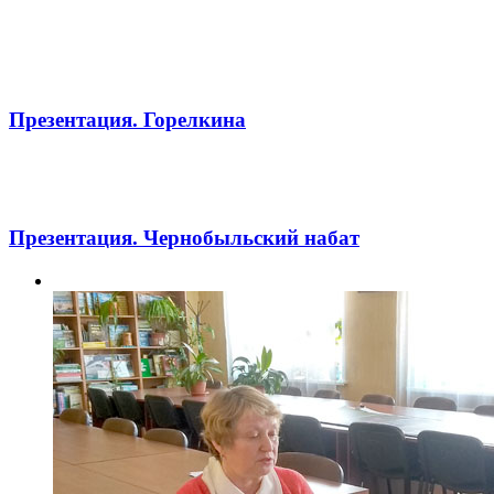
Презентация. Горелкина
Презентация. Чернобыльский набат