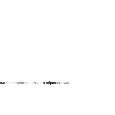
звития профессионального образования»