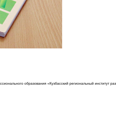
сионального образования «Кузбасский региональный институт ра