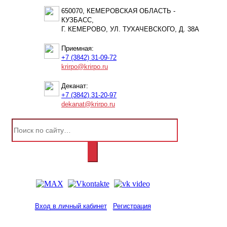
650070, КЕМЕРОВСКАЯ ОБЛАСТЬ -
КУЗБАСС,
Г. КЕМЕРОВО, УЛ. ТУХАЧЕВСКОГО, Д. 38А
Приемная:
+7 (3842) 31-09-72
krirpo@krirpo.ru
Деканат:
+7 (3842) 31-20-97
dekanat@krirpo.ru
Вход в личный кабинет
Регистрация