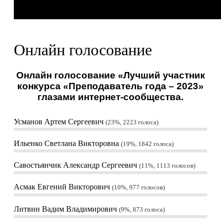
Онлайн голосование
Онлайн голосование «Лучший участник
конкурса «Преподаватель года – 2023»
глазами интернет-сообщества.
Усманов Артем Сергеевич
23%, 2223
голоса
Ильенко Светлана Викторовна
19%, 1842
голоса
Савостьянчик Александр Сергеевич
11%, 1113
голосов
Асмак Евгений Викторович
10%, 977
голосов
Литвин Вадим Владимирович
9%, 873
голоса