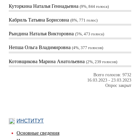
Куторкина Наталья Геннадьевна
9%, 844
голоса
Кабриль Татьяна Борисовна
8%, 771
голос
Рындина Наталья Викторовна
5%, 473
голоса
Непша Ольга Владимировна
4%, 377
голосов
Котовщикова Марина Анатольевна
2%, 239
голосов
Всего голосов: 9732
16.03.2023
-
23.03.2023
Опрос закрыт
ИНСТИТУТ
Основные сведения