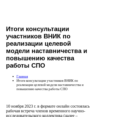
Итоги консультации
участников ВНИК по
реализации целевой
модели наставничества и
повышению качества
работы СПО
Главная
Итоги консультации участников ВНИК по
реализации целевой модели наставничества и
повышению качества работы СПО
10 ноября 2023 г. в формате онлайн состоялась
рабочая встреча членов временного научно-
исследовательского коллектива (далее –