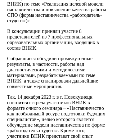
ВНИК) по теме «Реализация целевой модели
наставничества и повышение качества работы
СПО (форма наставничества «работодатель-
студент»)».
В консультации приняли участие 8
представителей из 7 профессиональных
образовательных организаций, входящих в
состав ВНИК.
Собравшиеся обсудили промежуточные
результаты, в частности, работы над
диагностическими и методическими
материалами, разрабатываемыми по теме
ВНИК, а также спланировали дальнейшие
совместные мероприятия.
Так, 14 декабря 2023 г. в г. Новокузнецк
состоится встреча участников ВНИК в
формате очного семинара – «Наставничество
как необходимый ресурс подготовки будущих
специалистов», целью которого является
обсуждение модели наставничества по форме
«работодатель-студент». Кроме того,
участники ВНИК представят свой опыт