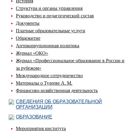
История
Структура и органы управления
Руководство и педагогический состав
Документы
Платные образовательные услуги
Общежитие
Антикоррупционная политика
Журнал «ОКО»
Журнал «Профессиональное образование в России и
за рубежом»
Международное сотрудничество
Материалы о Тулееве А. М.
Финансово-хозяйственная деятельность
СВЕДЕНИЯ ОБ ОБРАЗОВАТЕЛЬНОЙ
ОРГАНИЗАЦИИ
ОБРАЗОВАНИЕ
Мероприятия института