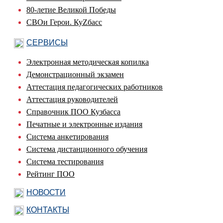
80-летие Великой Победы
СВОи Герои. КуZбасс
СЕРВИСЫ
Электронная методическая копилка
Демонстрационный экзамен
Аттестация педагогических работников
Аттестация руководителей
Справочник ПОО Кузбасса
Печатные и электронные издания
Система анкетирования
Система дистанционного обучения
Система тестирования
Рейтинг ПОО
НОВОСТИ
КОНТАКТЫ