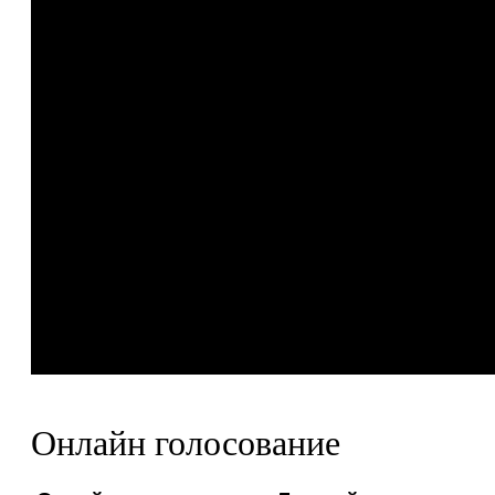
Онлайн голосование