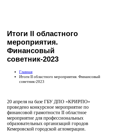
Итоги II областного
мероприятия.
Финансовый
советник-2023
Главная
Итоги II областного мероприятия. Финансовый
советник-2023
20 апреля на базе ГБУ ДПО «КРИРПО»
проведено конкурсное мероприятие по
финансовой грамотности II областное
мероприятие для профессиональных
образовательных организаций городов
Кемеровской городской агломерации.