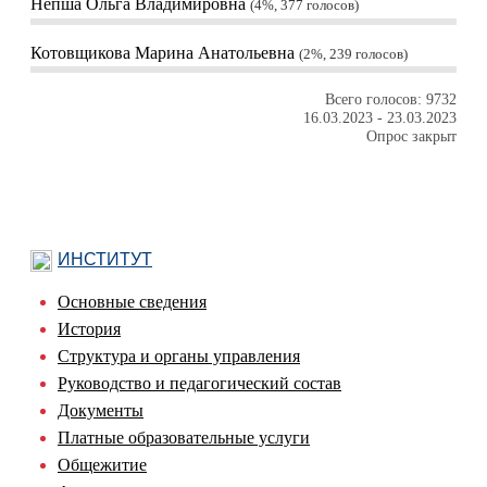
Непша Ольга Владимировна
4%, 377
голосов
Котовщикова Марина Анатольевна
2%, 239
голосов
Всего голосов: 9732
16.03.2023
-
23.03.2023
Опрос закрыт
ИНСТИТУТ
Основные сведения
История
Структура и органы управления
Руководство и педагогический состав
Документы
Платные образовательные услуги
Общежитие