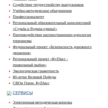
Содействие трудоустройству выпускников
Учебно-методические объединения
Профессионалитет
Региональный образовательный кинолекторий
«Судьба и Родина едины!»
Противодействие распространению идеологии
терроризма
Федеральный проект «Безопасность дорожного
движения»
Региональный проект «КуZбасс -
правильный выбор»
Экологическая грамотность
80-летие Великой Победы
СВОи Герои. КуZбасс
СЕРВИСЫ
Электронная методическая копилка