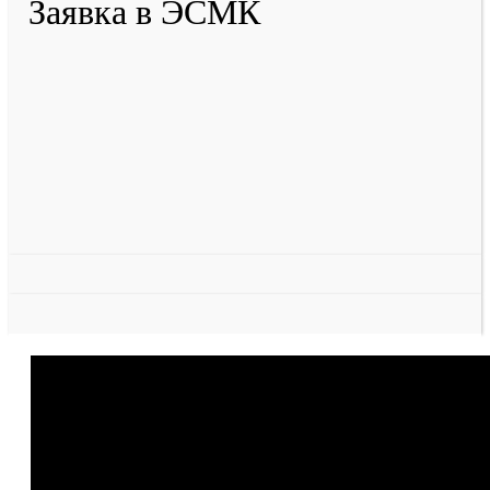
Заявка в ЭСМК