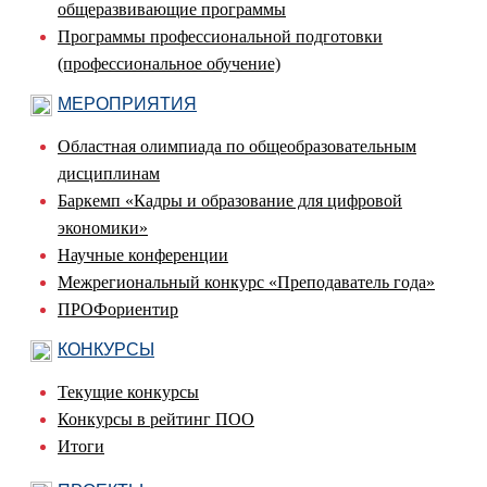
общеразвивающие программы
Программы профессиональной подготовки
(профессиональное обучение)
МЕРОПРИЯТИЯ
Областная олимпиада по общеобразовательным
дисциплинам
Баркемп «Кадры и образование для цифровой
экономики»
Научные конференции
Межрегиональный конкурс «Преподаватель года»
ПРОФориентир
КОНКУРСЫ
Текущие конкурсы
Конкурсы в рейтинг ПОО
Итоги