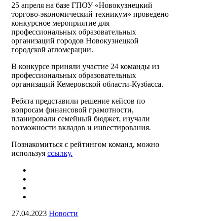
25 апреля на базе ГПОУ «Новокузнецкий
торгово-экономический техникум» проведено
конкурсное мероприятие для
профессиональных образовательных
организаций городов Новокузнецкой
городской агломерации.
В конкурсе приняли участие 24 команды из
профессиональных образовательных
организаций Кемеровской области-Кузбасса.
Ребята представили решение кейсов по
вопросам финансовой грамотности,
планировали семейный бюджет, изучали
возможности вкладов и инвестирования.
Познакомиться с рейтингом команд, можно
используя
ссылку
.
27.04.2023
Новости