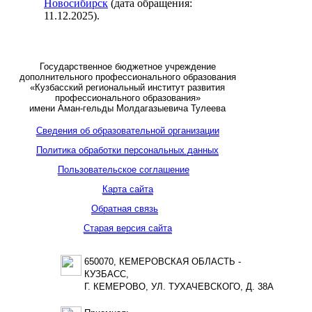
Новосибирск
(дата обращения:
11.12.2025).
Государственное бюджетное учреждение
дополнительного профессионального образования
«Кузбасский региональный институт развития
профессионального образования»
имени Аман-гельды Молдагазыевича Тулеева
Сведения об образовательной организации
Политика обработки персональных данных
Пользовательское соглашение
Карта сайта
Обратная связь
Старая версия сайта
650070, КЕМЕРОВСКАЯ ОБЛАСТЬ -
КУЗБАСС,
Г. КЕМЕРОВО, УЛ. ТУХАЧЕВСКОГО, Д. 38А