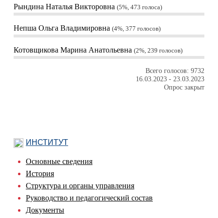
Рындина Наталья Викторовна
5%, 473
голоса
Непша Ольга Владимировна
4%, 377
голосов
Котовщикова Марина Анатольевна
2%, 239
голосов
Всего голосов: 9732
16.03.2023
-
23.03.2023
Опрос закрыт
ИНСТИТУТ
Основные сведения
История
Структура и органы управления
Руководство и педагогический состав
Документы