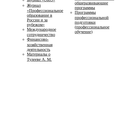
общеразвивающие
Журнал
программы
«Профессиональное
Программы
образование в
профессиональной
России и за
подготовки
рубежом»
(профессиональное
Международное
обучение)
сотрудничество
Финансово-
хозяйственная
деятельность
Материалы о
Тулееве А. М.