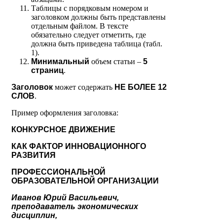
Таблицы с порядковым номером и
заголовком должны быть представлены
отдельным файлом. В тексте
обязательно следует отметить, где
должна быть приведена таблица (табл.
1).
Минимальный
объем статьи –
5
страниц
.
Заголовок
может содержать
НЕ БОЛЕЕ 12
СЛОВ
.
Пример оформления заголовка:
КОНКУРСНОЕ ДВИЖЕНИЕ
КАК ФАКТОР ИННОВАЦИОННОГО
РАЗВИТИЯ
ПРОФЕССИОНАЛЬНОЙ
ОБРАЗОВАТЕЛЬНОЙ ОРГАНИЗАЦИИ
Иванов Юрий Васильевич,
преподаватель экономических
дисциплин,