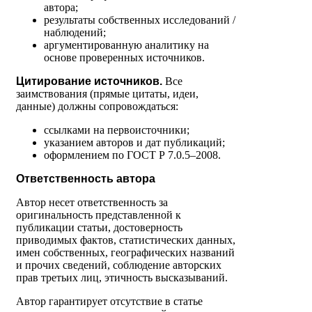
автора;
результаты собственных исследований /
наблюдений;
аргументированную аналитику на
основе проверенных источников.
Цитирование источников.
Все
заимствования (прямые цитаты, идеи,
данные) должны сопровождаться:
ссылками на первоисточники;
указанием авторов и дат публикаций;
оформлением по ГОСТ Р 7.0.5–2008.
Ответственность автора
Автор несет ответственность за
оригинальность представленной к
публикации статьи, достоверность
приводимых фактов, статистических данных,
имен собственных, географических названий
и прочих сведений, соблюдение авторских
прав третьих лиц, этичность высказываний.
Автор гарантирует отсутствие в статье