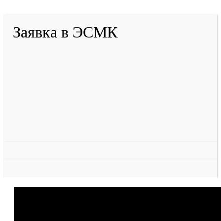
Заявка в ЭСМК