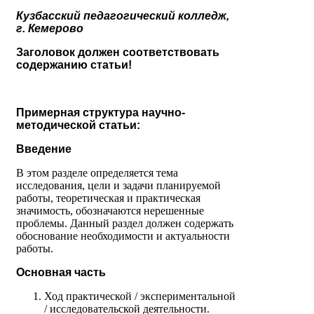
Кузбасский педагогический колледж,
г. Кемерово
Заголовок должен соответствовать
содержанию статьи!
Примерная структура научно-
методической статьи:
Введение
В этом разделе определяется тема
исследования, цели и задачи планируемой
работы, теоретическая и практическая
значимость, обозначаются нерешенные
проблемы. Данный раздел должен содержать
обоснование необходимости и актуальности
работы.
Основная часть
Ход практической / экспериментальной
/ исследовательской деятельности.