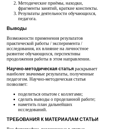
Методические приёмы, находки,
фрагменты занятий, краткие конспекты.
Результаты деятельности обучающихся,
педагога.
Выводы
Возможности применения результатов
практической работы / эксперимента /
исследования, их влияние на личностное
развитие обучающихся, перспективы
продолжения работы в этом направлении.
Научно-методическая статья
раскрывает
наиболее значимые результаты, полученные
педагогом. Научно-методическая статья
позволяет:
поделиться опытом с коллегами;
сделать выводы о проделанной работе;
наметить план дальнейших
исследований.
ТРЕБОВАНИЯ К МАТЕРИАЛАМ СТАТЬИ