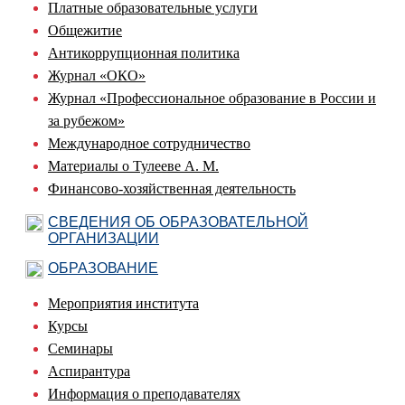
Платные образовательные услуги
Общежитие
Антикоррупционная политика
Журнал «ОКО»
Журнал «Профессиональное образование в России и
за рубежом»
Международное сотрудничество
Материалы о Тулееве А. М.
Финансово-хозяйственная деятельность
СВЕДЕНИЯ ОБ ОБРАЗОВАТЕЛЬНОЙ
ОРГАНИЗАЦИИ
ОБРАЗОВАНИЕ
Мероприятия института
Курсы
Семинары
Аспирантура
Информация о преподавателях