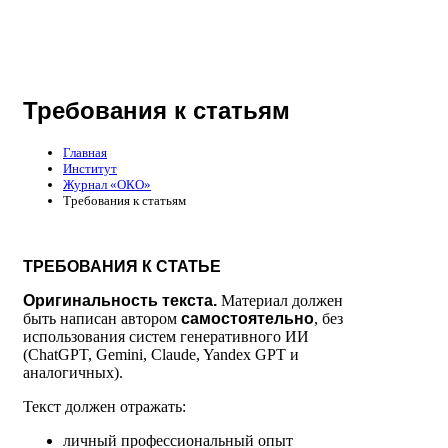
Требования к статьям
Главная
Институт
Журнал «ОКО»
Требования к статьям
ТРЕБОВАНИЯ К СТАТЬЕ
Оригинальность текста.
Материал должен
быть написан автором
самостоятельно
, без
использования систем генеративного ИИ
(ChatGPT, Gemini, Claude, Yandex GPT и
аналогичных).
Текст должен отражать:
личный профессиональный опыт