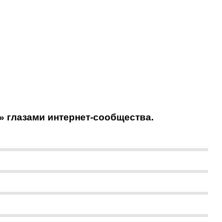
» глазами интернет-сообщества.