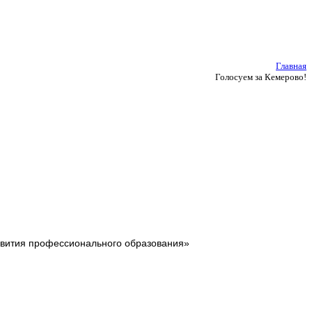
Главная
Голосуем за Кемерово!
звития профессионального образования»