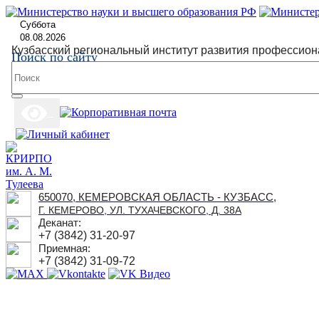
Суббота
08.08.2026
Кузбасский региональный институт развития профессион
Поиск по сайту
650070, КЕМЕРОВСКАЯ ОБЛАСТЬ - КУЗБАСС,
Г. КЕМЕРОВО, УЛ. ТУХАЧЕВСКОГО, Д. 38А
Деканат:
+7 (3842) 31-20-97
Приемная:
+7 (3842) 31-09-72