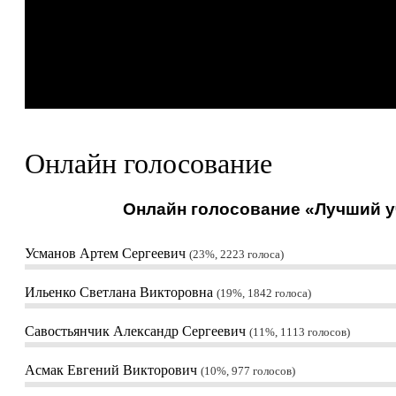
Онлайн голосование
Онлайн голосование «Лучший уч
Усманов Артем Сергеевич
23%, 2223
голоса
Ильенко Светлана Викторовна
19%, 1842
голоса
Савостьянчик Александр Сергеевич
11%, 1113
голосов
Асмак Евгений Викторович
10%, 977
голосов