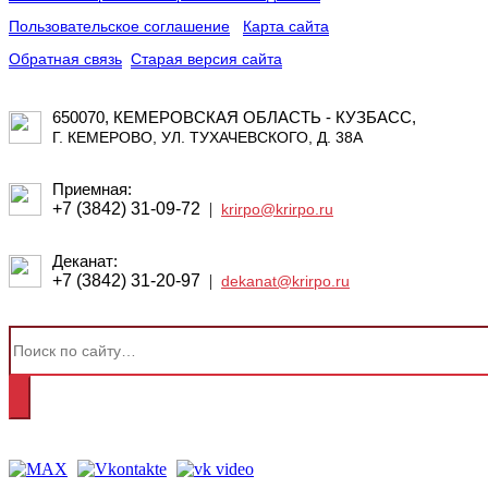
Пользовательское соглашение
Карта сайта
Обратная связь
Старая версия сайта
650070, КЕМЕРОВСКАЯ ОБЛАСТЬ - КУЗБАСС,
Г. КЕМЕРОВО, УЛ. ТУХАЧЕВСКОГО, Д. 38А
Приемная:
+7 (3842) 31-09-72
|
krirpo@krirpo.ru
Деканат:
+7 (3842) 31-20-97
|
dekanat@krirpo.ru