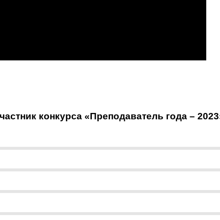
астник конкурса «Преподаватель года – 2023