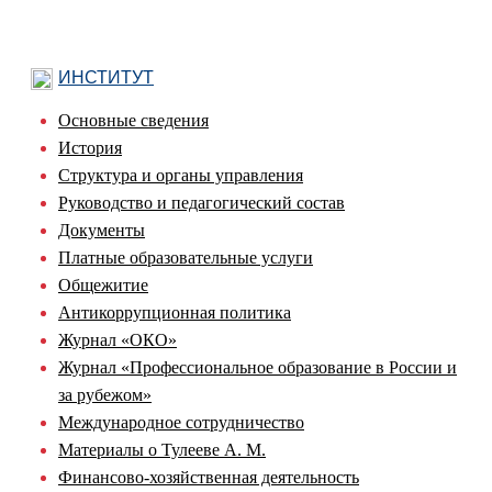
ИНСТИТУТ
Основные сведения
История
Структура и органы управления
Руководство и педагогический состав
Документы
Платные образовательные услуги
Общежитие
Антикоррупционная политика
Журнал «ОКО»
Журнал «Профессиональное образование в России и
за рубежом»
Международное сотрудничество
Материалы о Тулееве А. М.
Финансово-хозяйственная деятельность