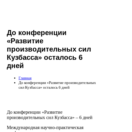
До конференции
«Развитие
производительных сил
Кузбасса» осталось 6
дней
Главная
До конференции «Развитие производительных
сил Кузбасса» осталось 6 дней
До конференции «Развитие
производительных сил Кузбасса» – 6 дней
Международная научно-практическая