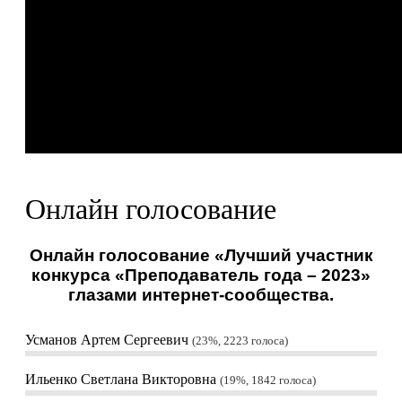
Онлайн голосование
Онлайн голосование «Лучший участник
конкурса «Преподаватель года – 2023»
глазами интернет-сообщества.
Усманов Артем Сергеевич
23%, 2223
голоса
Ильенко Светлана Викторовна
19%, 1842
голоса