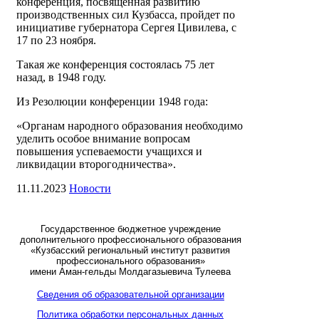
конференция, посвященная развитию
производственных сил Кузбасса, пройдет по
инициативе губернатора Сергея Цивилева, с
17 по 23 ноября.
Такая же конференция состоялась 75 лет
назад, в 1948 году.
Из Резолюции конференции 1948 года:
«Органам народного образования необходимо
уделить особое внимание вопросам
повышения успеваемости учащихся и
ликвидации второгодничества».
11.11.2023
Новости
Государственное бюджетное учреждение
дополнительного профессионального образования
«Кузбасский региональный институт развития
профессионального образования»
имени Аман-гельды Молдагазыевича Тулеева
Сведения об образовательной организации
Политика обработки персональных данных