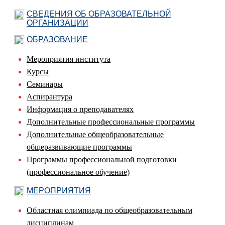
СВЕДЕНИЯ ОБ ОБРАЗОВАТЕЛЬНОЙ
ОРГАНИЗАЦИИ
ОБРАЗОВАНИЕ
Мероприятия института
Курсы
Семинары
Аспирантура
Информация о преподавателях
Дополнительные профессиональные программы
Дополнительные общеобразовательные
общеразвивающие программы
Программы профессиональной подготовки
(профессиональное обучение)
МЕРОПРИЯТИЯ
Областная олимпиада по общеобразовательным
дисциплинам