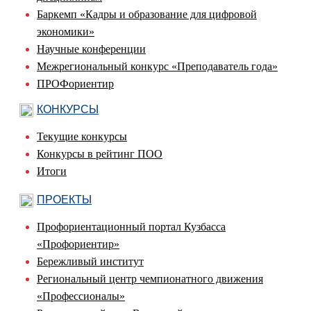
Баркемп «Кадры и образование для цифровой
экономики»
Научные конференции
Межрегиональный конкурс «Преподаватель года»
ПРОФориентир
КОНКУРСЫ
Текущие конкурсы
Конкурсы в рейтинг ПОО
Итоги
ПРОЕКТЫ
Профориентационный портал Кузбасса
«Профориентир»
Бережливый институт
Региональный центр чемпионатного движения
«Профессионалы»