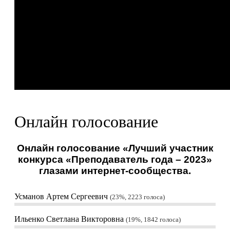
Онлайн голосование
Онлайн голосование «Лучший участник
конкурса «Преподаватель года – 2023»
глазами интернет-сообщества.
Усманов Артем Сергеевич
23%, 2223
голоса
Ильенко Светлана Викторовна
19%, 1842
голоса