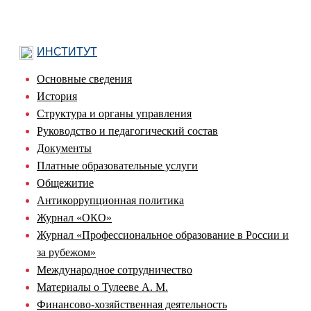
ИНСТИТУТ
Основные сведения
История
Структура и органы управления
Руководство и педагогический состав
Документы
Платные образовательные услуги
Общежитие
Антикоррупционная политика
Журнал «ОКО»
Журнал «Профессиональное образование в России и
за рубежом»
Международное сотрудничество
Материалы о Тулееве А. М.
Финансово-хозяйственная деятельность