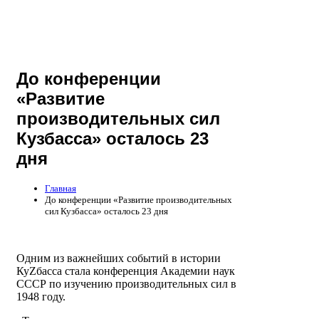
До конференции
«Развитие
производительных сил
Кузбасса» осталось 23
дня
Главная
До конференции «Развитие производительных
сил Кузбасса» осталось 23 дня
Одним из важнейших событий в истории
КуZбасса стала конференция Академии наук
СССР по изучению производительных сил в
1948 году.