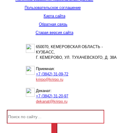
Пользовательское соглашение
Карта сайта
Обратная связь
Старая версия сайта
650070, КЕМЕРОВСКАЯ ОБЛАСТЬ -
КУЗБАСС,
Г. КЕМЕРОВО, УЛ. ТУХАЧЕВСКОГО, Д. 38А
Приемная:
+7 (3842) 31-09-72
krirpo@krirpo.ru
Деканат:
+7 (3842) 31-20-97
dekanat@krirpo.ru