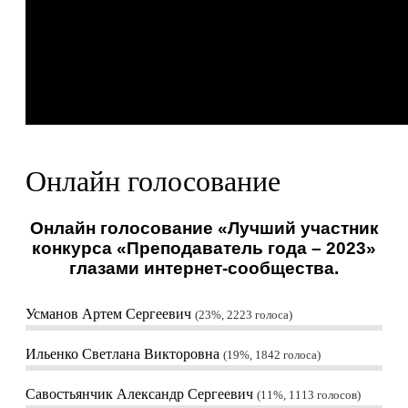
Онлайн голосование
Онлайн голосование «Лучший участник
конкурса «Преподаватель года – 2023»
глазами интернет-сообщества.
Усманов Артем Сергеевич
23%, 2223
голоса
Ильенко Светлана Викторовна
19%, 1842
голоса
Савостьянчик Александр Сергеевич
11%, 1113
голосов