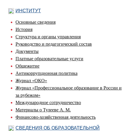
ИНСТИТУТ
Основные сведения
История
Структура и органы управления
Руководство и педагогический состав
Документы
Платные образовательные услуги
Общежитие
Антикоррупционная политика
Журнал «ОКО»
Журнал «Профессиональное образование в России и
за рубежом»
Международное сотрудничество
Материалы о Тулееве А. М.
Финансово-хозяйственная деятельность
СВЕДЕНИЯ ОБ ОБРАЗОВАТЕЛЬНОЙ