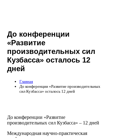
До конференции
«Развитие
производительных сил
Кузбасса» осталось 12
дней
Главная
До конференции «Развитие производительных
сил Кузбасса» осталось 12 дней
До конференции «Развитие
производительных сил Кузбасса» – 12 дней
Международная научно-практическая