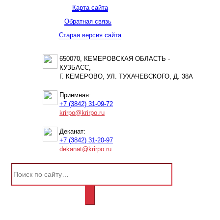
Карта сайта
Обратная связь
Старая версия сайта
650070, КЕМЕРОВСКАЯ ОБЛАСТЬ -
КУЗБАСС,
Г. КЕМЕРОВО, УЛ. ТУХАЧЕВСКОГО, Д. 38А
Приемная:
+7 (3842) 31-09-72
krirpo@krirpo.ru
Деканат:
+7 (3842) 31-20-97
dekanat@krirpo.ru