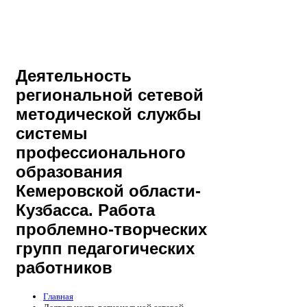
Деятельность
региональной сетевой
методической службы
системы
профессионального
образования
Кемеровской области-
Кузбасса. Работа
проблемно-творческих
групп педагогических
работников
Главная