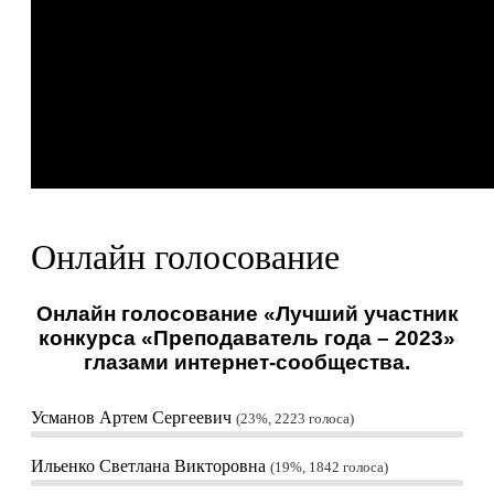
Онлайн голосование
Онлайн голосование «Лучший участник
конкурса «Преподаватель года – 2023»
глазами интернет-сообщества.
Усманов Артем Сергеевич
23%, 2223
голоса
Ильенко Светлана Викторовна
19%, 1842
голоса