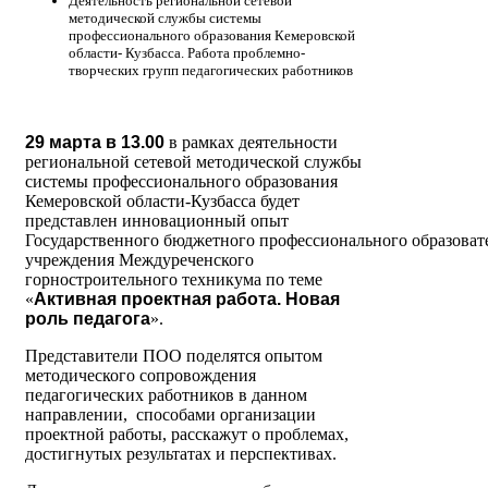
Деятельность региональной сетевой
методической службы системы
профессионального образования Кемеровской
области- Кузбасса. Работа проблемно-
творческих групп педагогических работников
29 марта
в 13.00
в рамках деятельности
региональной сетевой методической службы
системы профессионального образования
Кемеровской области-Кузбасса будет
представлен инновационный опыт
Государственного бюджетного профессионального образоват
учреждения Междуреченского
горностроительного техникума по теме
«
Активная проектная работа. Новая
роль педагога
».
Представители ПОО поделятся опытом
методического сопровождения
педагогических работников в данном
направлении, способами организации
проектной работы, расскажут о проблемах,
достигнутых результатах и перспективах.