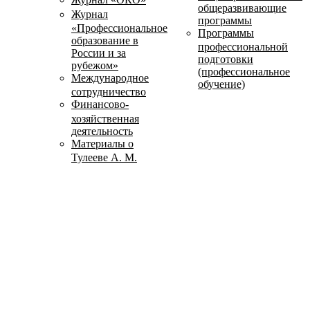
общеразвивающие
Журнал
программы
«Профессиональное
Программы
образование в
профессиональной
России и за
подготовки
рубежом»
(профессиональное
Международное
обучение)
сотрудничество
Финансово-
хозяйственная
деятельность
Материалы о
Тулееве А. М.