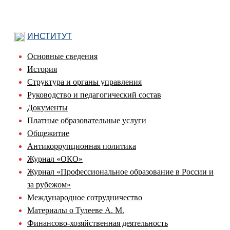
ИНСТИТУТ
Основные сведения
История
Структура и органы управления
Руководство и педагогический состав
Документы
Платные образовательные услуги
Общежитие
Антикоррупционная политика
Журнал «ОКО»
Журнал «Профессиональное образование в России и
за рубежом»
Международное сотрудничество
Материалы о Тулееве А. М.
Финансово-хозяйственная деятельность