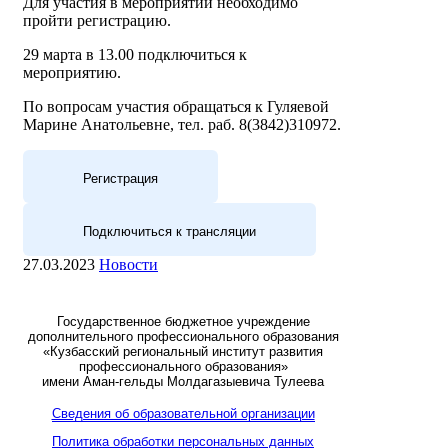
Для участия в мероприятии необходимо
пройти регистрацию.
29 марта в 13.00 подключиться к
мероприятию.
По вопросам участия обращаться к Гуляевой
Марине Анатольевне, тел. раб. 8(3842)310972.
Регистрация
Подключиться к трансляции
27.03.2023
Новости
Государственное бюджетное учреждение
дополнительного профессионального образования
«Кузбасский региональный институт развития
профессионального образования»
имени Аман-гельды Молдагазыевича Тулеева
Сведения об образовательной организации
Политика обработки персональных данных