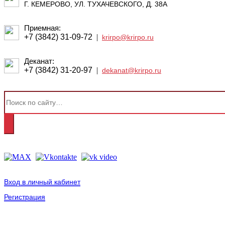
Г. КЕМЕРОВО, УЛ. ТУХАЧЕВСКОГО, Д. 38А
Приемная:
+7 (3842) 31-09-72
|
krirpo@krirpo.ru
Деканат:
+7 (3842) 31-20-97
|
dekanat@krirpo.ru
Вход в личный кабинет
Регистрация