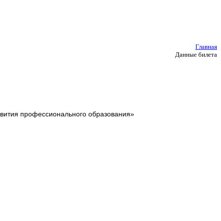
Главная
Данные билета
звития профессионального образования»