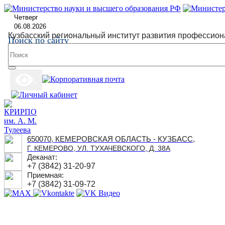
Четверг
06.08.2026
Кузбасский региональный институт развития профессион
Поиск по сайту
650070, КЕМЕРОВСКАЯ ОБЛАСТЬ - КУЗБАСС,
Г. КЕМЕРОВО, УЛ. ТУХАЧЕВСКОГО, Д. 38А
Деканат:
+7 (3842) 31-20-97
Приемная:
+7 (3842) 31-09-72