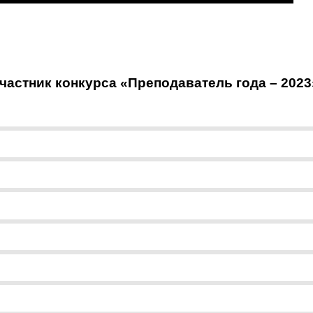
астник конкурса «Преподаватель года – 2023