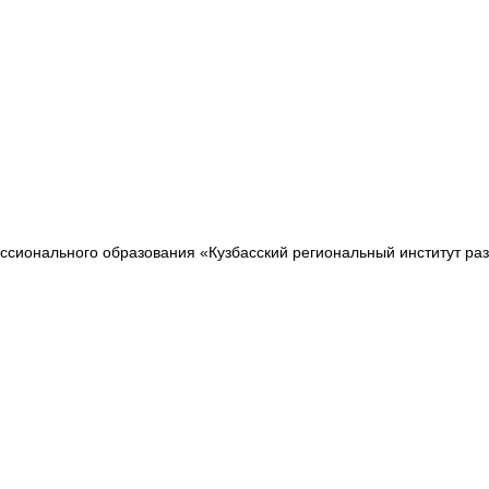
сионального образования «Кузбасский региональный институт ра