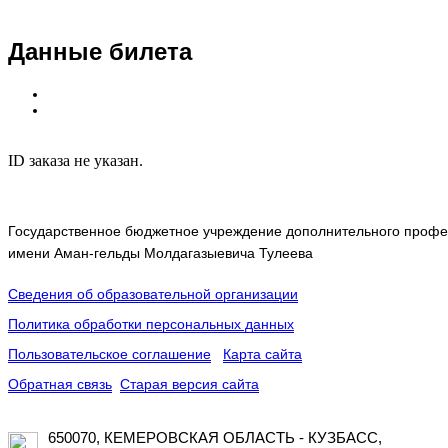
Данные билета
ID заказа не указан.
Государственное бюджетное учреждение дополнительного профес
имени Аман-гельды Молдагазыевича Тулеева
Сведения об образовательной организации
Политика обработки персональных данных
Пользовательское соглашение
Карта сайта
Обратная связь
Старая версия сайта
650070, КЕМЕРОВСКАЯ ОБЛАСТЬ - КУЗБАСС,