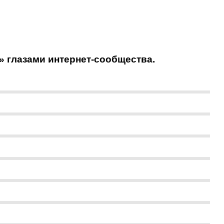
» глазами интернет-сообщества.