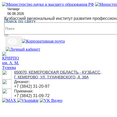
Четверг
06.08.2026
Кузбасский региональный институт развития профессион
Поиск по сайту
650070, КЕМЕРОВСКАЯ ОБЛАСТЬ - КУЗБАСС,
Г. КЕМЕРОВО, УЛ. ТУХАЧЕВСКОГО, Д. 38А
Деканат:
+7 (3842) 31-20-97
Приемная:
+7 (3842) 31-09-72