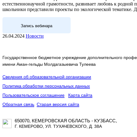
естественнонаучной грамотности, развивает любовь к родной п
школьники представили проекты по экологической тематике. Д
Запись вебинара
26.04.2024
Новости
Государственное бюджетное учреждение дополнительного профес
имени Аман-гельды Молдагазыевича Тулеева
Сведения об образовательной организации
Политика обработки персональных данных
Пользовательское соглашение
Карта сайта
Обратная связь
Старая версия сайта
650070, КЕМЕРОВСКАЯ ОБЛАСТЬ - КУЗБАСС,
Г. КЕМЕРОВО, УЛ. ТУХАЧЕВСКОГО, Д. 38А