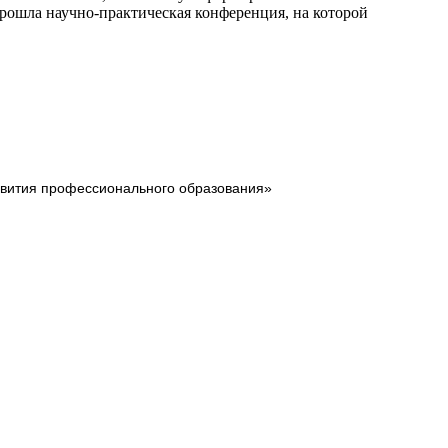
прошла научно-практическая конференция, на которой
звития профессионального образования»