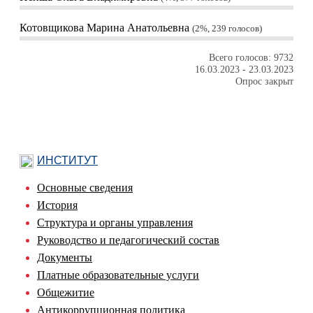
Котовщикова Марина Анатольевна
2%, 239
голосов
Всего голосов: 9732
16.03.2023
-
23.03.2023
Опрос закрыт
ИНСТИТУТ
Основные сведения
История
Структура и органы управления
Руководство и педагогический состав
Документы
Платные образовательные услуги
Общежитие
Антикоррупционная политика