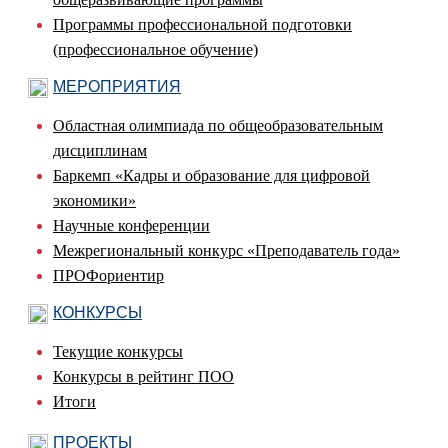
Программы профессиональной подготовки
(профессиональное обучение)
МЕРОПРИЯТИЯ
Областная олимпиада по общеобразовательным
дисциплинам
Баркемп «Кадры и образование для цифровой
экономики»
Научные конференции
Межрегиональный конкурс «Преподаватель года»
ПРОФориентир
КОНКУРСЫ
Текущие конкурсы
Конкурсы в рейтинг ПОО
Итоги
ПРОЕКТЫ