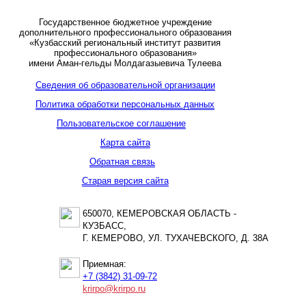
Государственное бюджетное учреждение
дополнительного профессионального образования
«Кузбасский региональный институт развития
профессионального образования»
имени Аман-гельды Молдагазыевича Тулеева
Сведения об образовательной организации
Политика обработки персональных данных
Пользовательское соглашение
Карта сайта
Обратная связь
Старая версия сайта
650070, КЕМЕРОВСКАЯ ОБЛАСТЬ -
КУЗБАСС,
Г. КЕМЕРОВО, УЛ. ТУХАЧЕВСКОГО, Д. 38А
Приемная:
+7 (3842) 31-09-72
krirpo@krirpo.ru