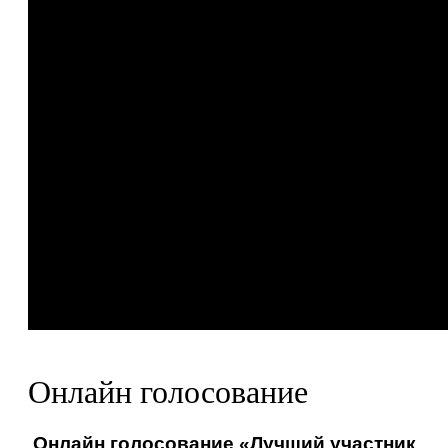
Онлайн голосование
Онлайн голосование «Лучший участник