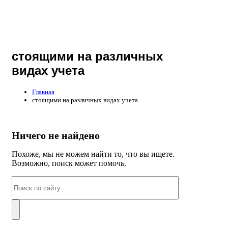
стоящими на различных
видах учета
Главная
стоящими на различных видах учета
Ничего не найдено
Похоже, мы не можем найти то, что вы ищете.
Возможно, поиск может помочь.