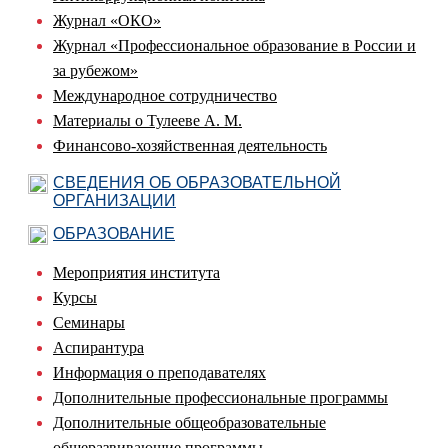
Журнал «ОКО»
Журнал «Профессиональное образование в России и
за рубежом»
Международное сотрудничество
Материалы о Тулееве А. М.
Финансово-хозяйственная деятельность
СВЕДЕНИЯ ОБ ОБРАЗОВАТЕЛЬНОЙ
ОРГАНИЗАЦИИ
ОБРАЗОВАНИЕ
Мероприятия института
Курсы
Семинары
Аспирантура
Информация о преподавателях
Дополнительные профессиональные программы
Дополнительные общеобразовательные
общеразвивающие программы