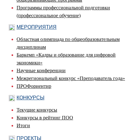
Программы профессиональной подготовки
(профессиональное обучение)
МЕРОПРИЯТИЯ
Областная олимпиада по общеобразовательным
дисциплинам
Баркемп «Кадры и образование для цифровой
экономики»
Научные конференции
Межрегиональный конкурс «Преподаватель года»
ПРОФориентир
КОНКУРСЫ
Текущие конкурсы
Конкурсы в рейтинг ПОО
Итоги
ПРОЕКТЫ