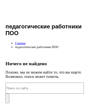
педагогические работники
ПОО
Главная
педагогические работники ПОО
Ничего не найдено
Похоже, мы не можем найти то, что вы ищете.
Возможно, поиск может помочь.