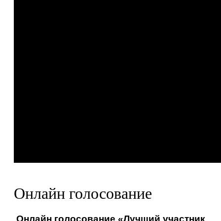
Онлайн голосование
Онлайн голосование «Лучший участник