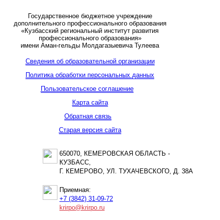
Государственное бюджетное учреждение
дополнительного профессионального образования
«Кузбасский региональный институт развития
профессионального образования»
имени Аман-гельды Молдагазыевича Тулеева
Сведения об образовательной организации
Политика обработки персональных данных
Пользовательское соглашение
Карта сайта
Обратная связь
Старая версия сайта
650070, КЕМЕРОВСКАЯ ОБЛАСТЬ -
КУЗБАСС,
Г. КЕМЕРОВО, УЛ. ТУХАЧЕВСКОГО, Д. 38А
Приемная:
+7 (3842) 31-09-72
krirpo@krirpo.ru