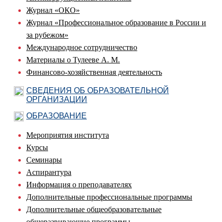
Журнал «ОКО»
Журнал «Профессиональное образование в России и
за рубежом»
Международное сотрудничество
Материалы о Тулееве А. М.
Финансово-хозяйственная деятельность
СВЕДЕНИЯ ОБ ОБРАЗОВАТЕЛЬНОЙ
ОРГАНИЗАЦИИ
ОБРАЗОВАНИЕ
Мероприятия института
Курсы
Семинары
Аспирантура
Информация о преподавателях
Дополнительные профессиональные программы
Дополнительные общеобразовательные
общеразвивающие программы