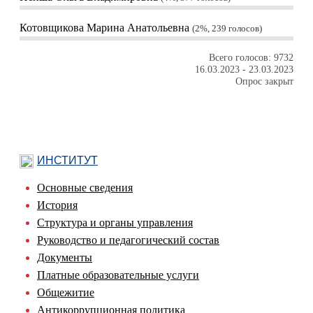
Котовщикова Марина Анатольевна
2%, 239
голосов
Всего голосов: 9732
16.03.2023
-
23.03.2023
Опрос закрыт
ИНСТИТУТ
Основные сведения
История
Структура и органы управления
Руководство и педагогический состав
Документы
Платные образовательные услуги
Общежитие
Антикоррупционная политика