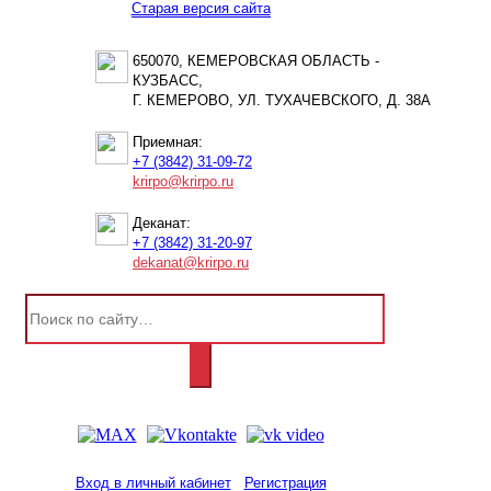
Старая версия сайта
650070, КЕМЕРОВСКАЯ ОБЛАСТЬ -
КУЗБАСС,
Г. КЕМЕРОВО, УЛ. ТУХАЧЕВСКОГО, Д. 38А
Приемная:
+7 (3842) 31-09-72
krirpo@krirpo.ru
Деканат:
+7 (3842) 31-20-97
dekanat@krirpo.ru
Вход в личный кабинет
Регистрация