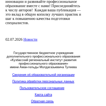
инновации и развивайте профессиональное
образование вместе с нами! Присоединяйтесь
к числу авторов! Каждая ваша публикация —
это вклад в общую копилку лучших практик и
шаг к повышению качества подготовки
специалистов.
02.07.2026
Новости
Государственное бюджетное учреждение
дополнительного профессионального образования
«Кузбасский региональный институт развития
профессионального образования»
имени Аман-гельды Молдагазыевича Тулеева
Сведения об образовательной организации
Политика обработки персональных данных
Пользовательское соглашение
Карта сайта
Обратная связь