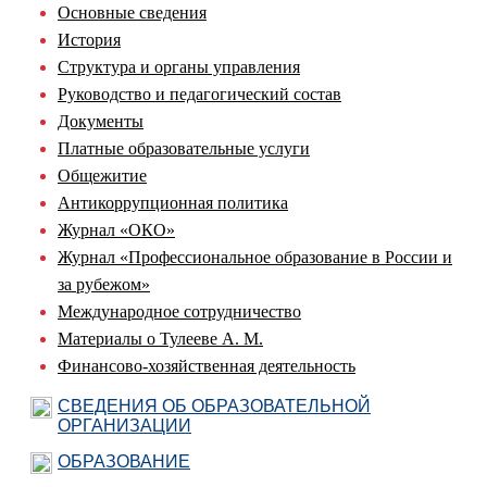
Основные сведения
История
Структура и органы управления
Руководство и педагогический состав
Документы
Платные образовательные услуги
Общежитие
Антикоррупционная политика
Журнал «ОКО»
Журнал «Профессиональное образование в России и
за рубежом»
Международное сотрудничество
Материалы о Тулееве А. М.
Финансово-хозяйственная деятельность
СВЕДЕНИЯ ОБ ОБРАЗОВАТЕЛЬНОЙ
ОРГАНИЗАЦИИ
ОБРАЗОВАНИЕ