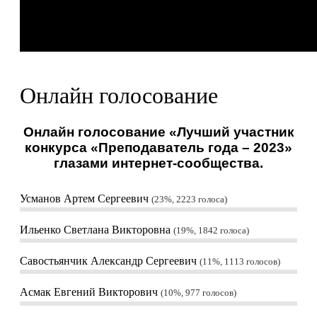
Онлайн голосование
Онлайн голосование «Лучший участник
конкурса «Преподаватель года – 2023»
глазами интернет-сообщества.
Усманов Артем Сергеевич
23%, 2223
голоса
Ильенко Светлана Викторовна
19%, 1842
голоса
Савостьянчик Александр Сергеевич
11%, 1113
голосов
Асмак Евгений Викторович
10%, 977
голосов