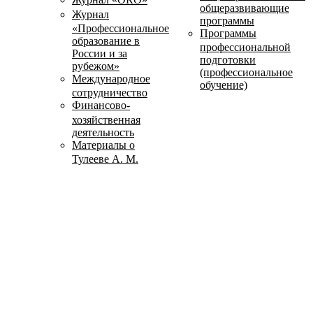
общеразвивающие
Журнал
программы
«Профессиональное
Программы
образование в
профессиональной
России и за
подготовки
рубежом»
(профессиональное
Международное
обучение)
сотрудничество
Финансово-
хозяйственная
деятельность
Материалы о
Тулееве А. М.