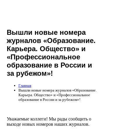
Вышли новые номера
журналов «Образование.
Карьера. Общество» и
«Профессиональное
образование в России и
за рубежом»!
Главная
Вышли новые номера журналов «Образование.
Карьера. Общество» и «Профессиональное
образование в России и за рубежом»!
Уважаемые коллеги! Мы рады сообщить о
выходе новых номеров наших журналов.