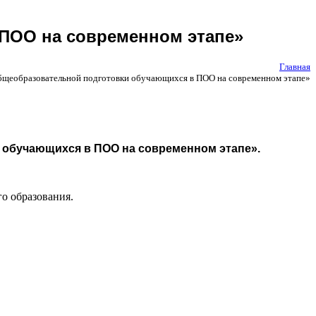
ПОО на современном этапе»
Главная
щеобразовательной подготовки обучающихся в ПОО на современном этапе»
обучающихся в ПОО на современном этапе
».
о образования.