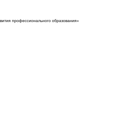
звития профессионального образования»