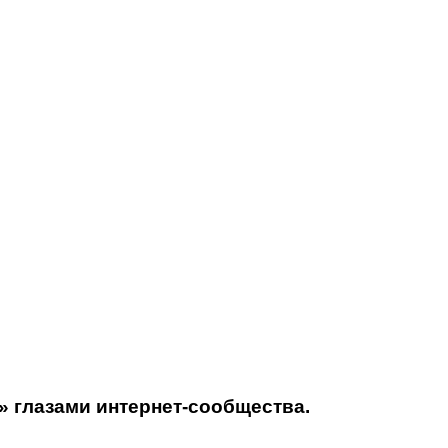
» глазами интернет-сообщества.