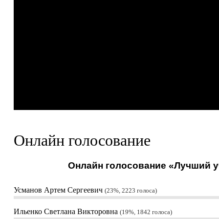
Онлайн голосование
Онлайн голосование «Лучший уч
Усманов Артем Сергеевич
23%, 2223
голоса
Ильенко Светлана Викторовна
19%, 1842
голоса