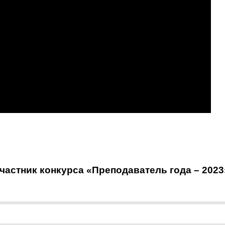
астник конкурса «Преподаватель года – 2023