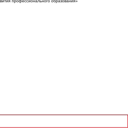
звития профессионального образования»