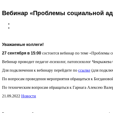
Вебинар «Проблемы социальной ад
Уважаемые коллеги!
27 сентября в 15:00
состоится вебинар по теме «Проблемы с
Вебинар проводит педагог-психолог, патопсихолог Чекрыжева 
Для подключения к вебинару перейдите по
ссылке
(для подключ
По вопросам проведения мероприятия обращаться к Богданово
По техническим вопросам обращаться к Гарнага Алексею Валерь
21.09.2022
Новости