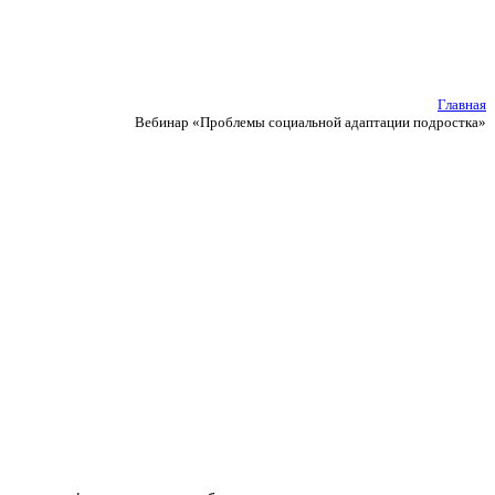
Главная
Вебинар «Проблемы социальной адаптации подростка»