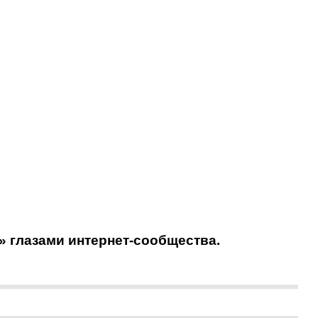
» глазами интернет-сообщества.