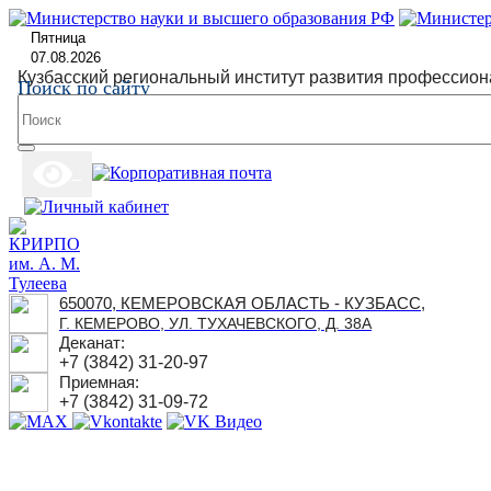
Пятница
07.08.2026
Кузбасский региональный институт развития профессион
Поиск по сайту
650070, КЕМЕРОВСКАЯ ОБЛАСТЬ - КУЗБАСС,
Г. КЕМЕРОВО, УЛ. ТУХАЧЕВСКОГО, Д. 38А
Деканат:
+7 (3842) 31-20-97
Приемная:
+7 (3842) 31-09-72