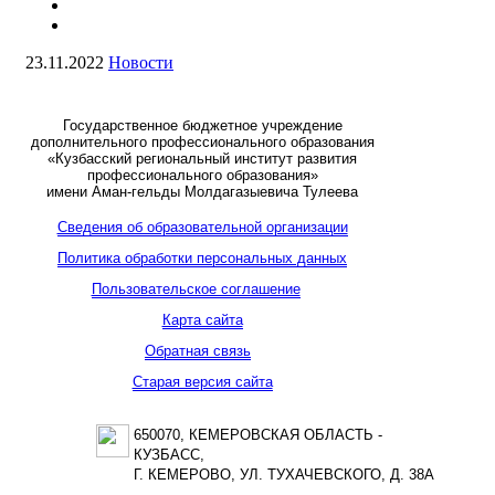
23.11.2022
Новости
Государственное бюджетное учреждение
дополнительного профессионального образования
«Кузбасский региональный институт развития
профессионального образования»
имени Аман-гельды Молдагазыевича Тулеева
Сведения об образовательной организации
Политика обработки персональных данных
Пользовательское соглашение
Карта сайта
Обратная связь
Старая версия сайта
650070, КЕМЕРОВСКАЯ ОБЛАСТЬ -
КУЗБАСС,
Г. КЕМЕРОВО, УЛ. ТУХАЧЕВСКОГО, Д. 38А