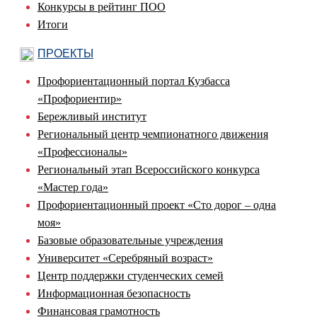
Конкурсы в рейтинг ПОО
Итоги
ПРОЕКТЫ
Профориентационный портал Кузбасса
«Профориентир»
Бережливый институт
Региональный центр чемпионатного движения
«Профессионалы»
Региональный этап Всероссийского конкурса
«Мастер года»
Профориентационный проект «Сто дорог – одна
моя»
Базовые образовательные учреждения
Университет «Серебряный возраст»
Центр поддержки студенческих семей
Информационная безопасность
Финансовая грамотность