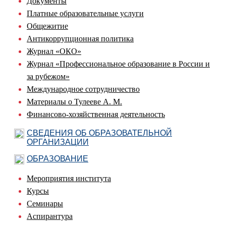
Документы
Платные образовательные услуги
Общежитие
Антикоррупционная политика
Журнал «ОКО»
Журнал «Профессиональное образование в России и
за рубежом»
Международное сотрудничество
Материалы о Тулееве А. М.
Финансово-хозяйственная деятельность
СВЕДЕНИЯ ОБ ОБРАЗОВАТЕЛЬНОЙ
ОРГАНИЗАЦИИ
ОБРАЗОВАНИЕ
Мероприятия института
Курсы
Семинары
Аспирантура