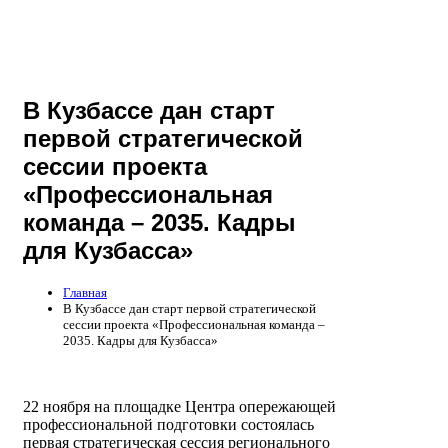
В Кузбассе дан старт
первой стратегической
сессии проекта
«Профессиональная
команда – 2035. Кадры
для Кузбасса»
Главная
В Кузбассе дан старт первой стратегической
сессии проекта «Профессиональная команда –
2035. Кадры для Кузбасса»
22 ноября на площадке Центра опережающей
профессиональной подготовки состоялась
первая стратегическая сессия регионального