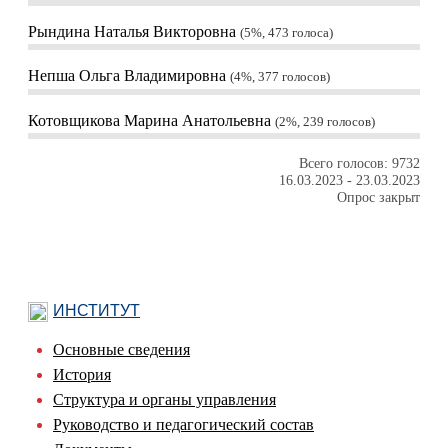
Рындина Наталья Викторовна
5%, 473
голоса
Непша Ольга Владимировна
4%, 377
голосов
Котовщикова Марина Анатольевна
2%, 239
голосов
Всего голосов: 9732
16.03.2023
-
23.03.2023
Опрос закрыт
ИНСТИТУТ
Основные сведения
История
Структура и органы управления
Руководство и педагогический состав