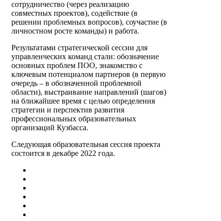
сотрудничество (через реализацию
совместных проектов), содействие (в
решении проблемных вопросов), соучастие (в
личностном росте команды) и работа.
Результатами стратегической сессии для
управленческих команд стали: обозначение
основных проблем ПОО, знакомство с
ключевым потенциалом партнеров (в первую
очередь – в обозначенной проблемной
области), выстраивание направлений (шагов)
на ближайшее время с целью определения
стратегии и перспектив развития
профессиональных образовательных
организаций Кузбасса.
Следующая образовательная сессия проекта
состоится в декабре 2022 года.