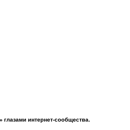
» глазами интернет-сообщества.