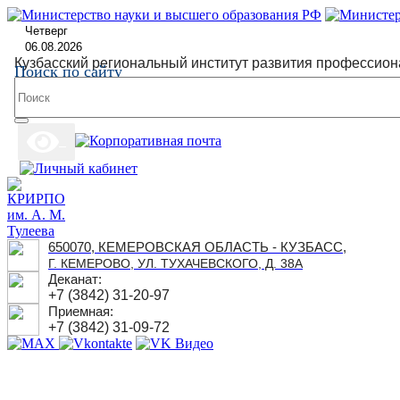
Четверг
06.08.2026
Кузбасский региональный институт развития профессион
Поиск по сайту
650070, КЕМЕРОВСКАЯ ОБЛАСТЬ - КУЗБАСС,
Г. КЕМЕРОВО, УЛ. ТУХАЧЕВСКОГО, Д. 38А
Деканат:
+7 (3842) 31-20-97
Приемная:
+7 (3842) 31-09-72