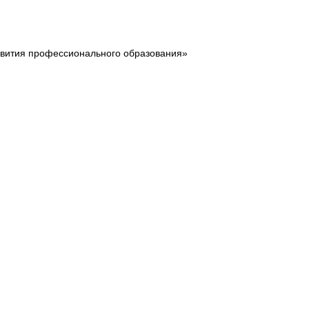
звития профессионального образования»