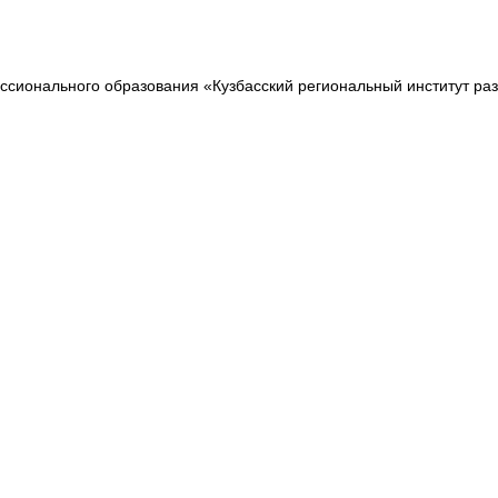
сионального образования «Кузбасский региональный институт ра