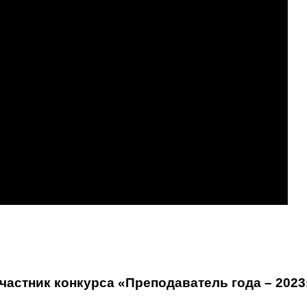
астник конкурса «Преподаватель года – 2023