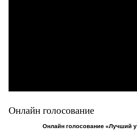
Онлайн голосование
Онлайн голосование «Лучший уч