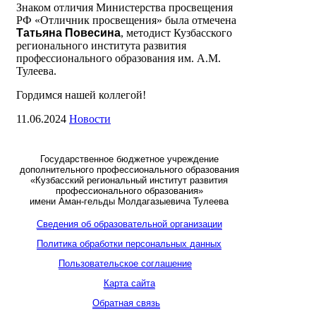
Знаком отличия Министерства просвещения
РФ «Отличник просвещения» была отмечена
Татьяна Повесина
, методист Кузбасского
регионального института развития
профессионального образования им. А.М.
Тулеева.
Гордимся нашей коллегой!
11.06.2024
Новости
Государственное бюджетное учреждение
дополнительного профессионального образования
«Кузбасский региональный институт развития
профессионального образования»
имени Аман-гельды Молдагазыевича Тулеева
Сведения об образовательной организации
Политика обработки персональных данных
Пользовательское соглашение
Карта сайта
Обратная связь