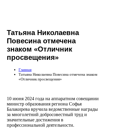
Татьяна Николаевна
Повесина отмечена
знаком «Отличник
просвещения»
Главная
Татьяна Николаевна Повесина отмечена знаком
«Отличник просвещения»
10 июня 2024 года на аппаратном совещании
министр образования региона Софья
Балакирева вручила ведомственные награды
за многолетний добросовестный труд и
значительные достижения в
профессиональной деятельности.