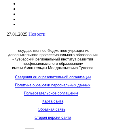
27.01.2025
Новости
Государственное бюджетное учреждение
дополнительного профессионального образования
«Кузбасский региональный институт развития
профессионального образования»
имени Аман-гельды Молдагазыевича Тулеева
Сведения об образовательной организации
Политика обработки персональных данных
Пользовательское соглашение
Карта сайта
Обратная связь
Старая версия сайта