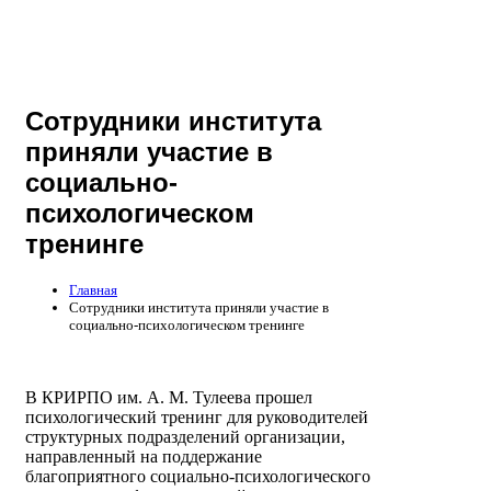
Сотрудники института
приняли участие в
социально-
психологическом
тренинге
Главная
Сотрудники института приняли участие в
социально-психологическом тренинге
В КРИРПО им. А. М. Тулеева прошел
психологический тренинг для руководителей
структурных подразделений организации,
направленный на поддержание
благоприятного социально-психологического