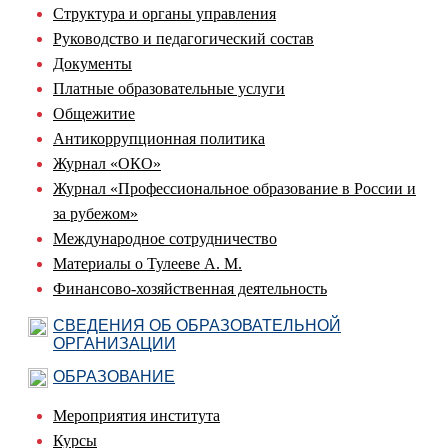
Структура и органы управления
Руководство и педагогический состав
Документы
Платные образовательные услуги
Общежитие
Антикоррупционная политика
Журнал «ОКО»
Журнал «Профессиональное образование в России и
за рубежом»
Международное сотрудничество
Материалы о Тулееве А. М.
Финансово-хозяйственная деятельность
СВЕДЕНИЯ ОБ ОБРАЗОВАТЕЛЬНОЙ
ОРГАНИЗАЦИИ
ОБРАЗОВАНИЕ
Мероприятия института
Курсы