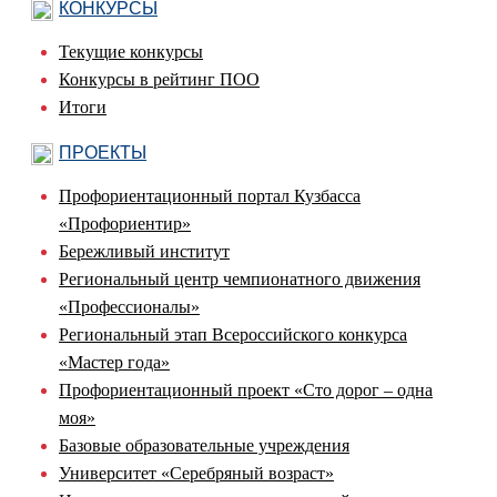
КОНКУРСЫ
Текущие конкурсы
Конкурсы в рейтинг ПОО
Итоги
ПРОЕКТЫ
Профориентационный портал Кузбасса
«Профориентир»
Бережливый институт
Региональный центр чемпионатного движения
«Профессионалы»
Региональный этап Всероссийского конкурса
«Мастер года»
Профориентационный проект «Сто дорог – одна
моя»
Базовые образовательные учреждения
Университет «Серебряный возраст»