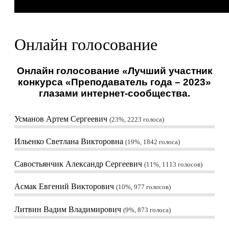
Онлайн голосование
Онлайн голосование «Лучший участник
конкурса «Преподаватель года – 2023»
глазами интернет-сообщества.
Усманов Артем Сергеевич
23%, 2223
голоса
Ильенко Светлана Викторовна
19%, 1842
голоса
Савостьянчик Александр Сергеевич
11%, 1113
голосов
Асмак Евгений Викторович
10%, 977
голосов
Литвин Вадим Владимирович
9%, 873
голоса