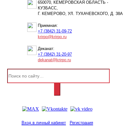
650070, КЕМЕРОВСКАЯ ОБЛАСТЬ -
КУЗБАСС,
Г. КЕМЕРОВО, УЛ. ТУХАЧЕВСКОГО, Д. 38А
Приемная:
+7 (3842) 31-09-72
krirpo@krirpo.ru
Деканат:
+7 (3842) 31-20-97
dekanat@krirpo.ru
Вход в личный кабинет
Регистрация