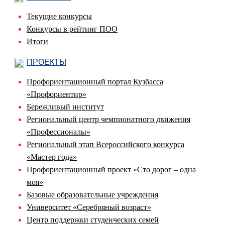
Текущие конкурсы
Конкурсы в рейтинг ПОО
Итоги
ПРОЕКТЫ
Профориентационный портал Кузбасса
«Профориентир»
Бережливый институт
Региональный центр чемпионатного движения
«Профессионалы»
Региональный этап Всероссийского конкурса
«Мастер года»
Профориентационный проект «Сто дорог – одна
моя»
Базовые образовательные учреждения
Университет «Серебряный возраст»
Центр поддержки студенческих семей