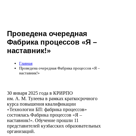
Проведена очередная
Фабрика процессов «Я –
наставник!»
Главная
Проведена очередная Фабрика процессов «Я –
наставник!»
30 января 2025 года в КРИРПО
им. А. М. Тулеева в рамках краткосрочного
курса повышения квалификации
«Технологии БП: фабрика процессов»
состоялась Фабрика процессов «Я –
наставник!». Обучение прошли 11
представителей кузбасских образовательных
организаций.