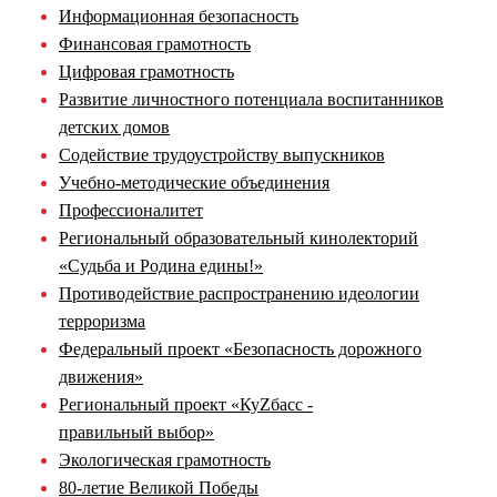
Информационная безопасность
Финансовая грамотность
Цифровая грамотность
Развитие личностного потенциала воспитанников
детских домов
Содействие трудоустройству выпускников
Учебно-методические объединения
Профессионалитет
Региональный образовательный кинолекторий
«Судьба и Родина едины!»
Противодействие распространению идеологии
терроризма
Федеральный проект «Безопасность дорожного
движения»
Региональный проект «КуZбасс -
правильный выбор»
Экологическая грамотность
80-летие Великой Победы