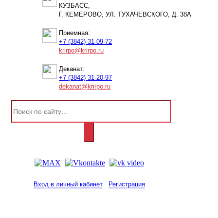
КУЗБАСС,
Г. КЕМЕРОВО, УЛ. ТУХАЧЕВСКОГО, Д. 38А
Приемная:
+7 (3842) 31-09-72
krirpo@krirpo.ru
Деканат:
+7 (3842) 31-20-97
dekanat@krirpo.ru
Вход в личный кабинет
Регистрация