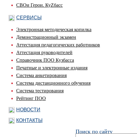
СВОи Герои. КуZбасс
СЕРВИСЫ
Электронная методическая копилка
Демонстрационный экзамен
Аттестация педагогических работников
Аттестация руководителей
Справочник ПОО Кузбасса
Печатные и электронные издания
Система анкетирования
Система дистанционного обучения
Система тестирования
Рейтинг ПОО
НОВОСТИ
КОНТАКТЫ
Поиск по сайту