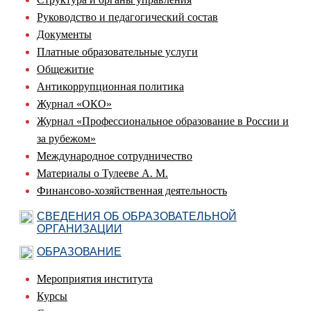
Руководство и педагогический состав
Документы
Платные образовательные услуги
Общежитие
Антикоррупционная политика
Журнал «ОКО»
Журнал «Профессиональное образование в России и
за рубежом»
Международное сотрудничество
Материалы о Тулееве А. М.
Финансово-хозяйственная деятельность
СВЕДЕНИЯ ОБ ОБРАЗОВАТЕЛЬНОЙ
ОРГАНИЗАЦИИ
ОБРАЗОВАНИЕ
Мероприятия института
Курсы