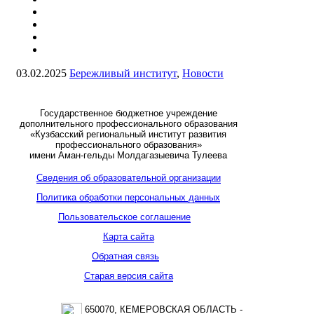
03.02.2025
Бережливый институт
,
Новости
Государственное бюджетное учреждение
дополнительного профессионального образования
«Кузбасский региональный институт развития
профессионального образования»
имени Аман-гельды Молдагазыевича Тулеева
Сведения об образовательной организации
Политика обработки персональных данных
Пользовательское соглашение
Карта сайта
Обратная связь
Старая версия сайта
650070, КЕМЕРОВСКАЯ ОБЛАСТЬ -