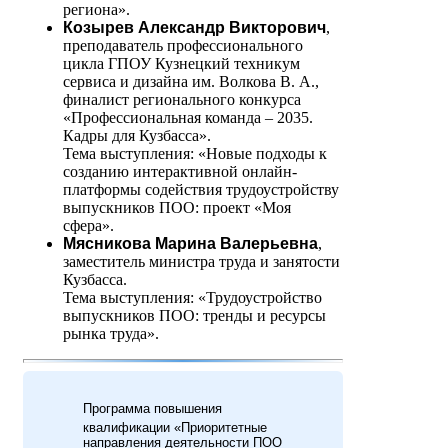
региона».
Козырев Александр Викторович
,
преподаватель профессионального
цикла ГПОУ Кузнецкий техникум
сервиса и дизайна им. Волкова В. А.,
финалист регионального конкурса
«Профессиональная команда – 2035.
Кадры для Кузбасса».
Тема выступления: «Новые подходы к
созданию интерактивной онлайн-
платформы содействия трудоустройству
выпускников ПОО: проект «Моя
сфера».
Мясникова Марина Валерьевна
,
заместитель министра труда и занятости
Кузбасса.
Тема выступления: «Трудоустройство
выпускников ПОО: тренды и ресурсы
рынка труда».
Программа повышения
квалификации «Приоритетные
направления деятельности ПОО