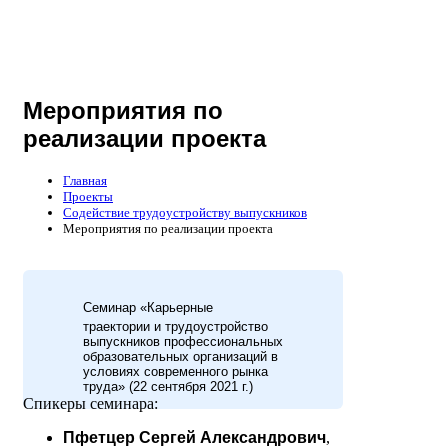
Мероприятия по
реализации проекта
Главная
Проекты
Содействие трудоустройству выпускников
Мероприятия по реализации проекта
Семинар «Карьерные
траектории и трудоустройство
выпускников профессиональных
образовательных организаций в
условиях современного рынка
труда» (22 сентября 2021 г.)
Спикеры семинара:
Пфетцер Сергей Александрович
,