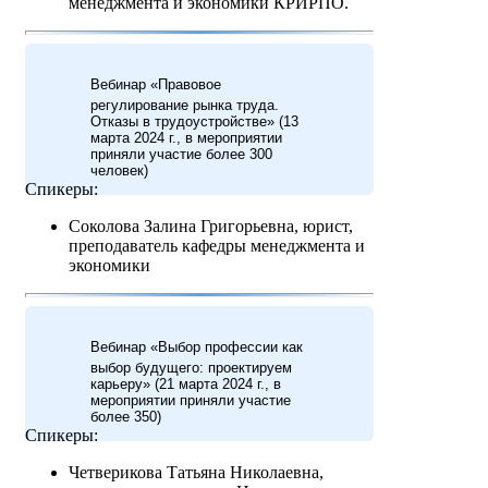
менеджмента и экономики КРИРПО.
Вебинар «Правовое
регулирование рынка труда.
Отказы в трудоустройстве» (13
марта 2024 г., в мероприятии
приняли участие более 300
человек)
Спикеры:
Соколова Залина Григорьевна, юрист,
преподаватель кафедры менеджмента и
экономики
Вебинар «Выбор профессии как
выбор будущего: проектируем
карьеру» (21 марта 2024 г., в
мероприятии приняли участие
более 350)
Спикеры:
Четверикова Татьяна Николаевна,