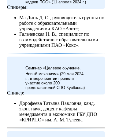
кадров ПОО» (11 апреля 2024 г.)
Спикеры:
Ма Динь Д. О., руководитель группы по
работе с образовательными
учреждениями КАО «Азот»;
Гальчевская Н. В., специалист по
взаимодействию с образовательными
учреждениями ПАО «Кокс».
Семинар «Целевое обучение.
Новый механизм» (29 мая 2024
г., в мероприятии приняли
участие около 200
представителей СПО Кузбасса)
Спикер:
Дорофеева Татьяна Павловна, канд.
экон. наук, доцент кафедры
менеджмента и экономики ГБУ ДПО
«КРИРПО» им. А. М. Тулеева