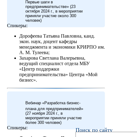
Первые шаги в
предпринимательстве» (23
октября 2024 г., в мероприятии
приняли участие около 300
человек)
Спикеры:
Дорофеева Татьяна Павловна, канд.
экон. наук, доцент кафедры
менеджмента и экономики КРИРПО им.
А. М. Тулеева;
Захарова Светлана Валерьевна,
ведущий специалист отдела МБУ
«Центр поддержки
предпринимательства» Центра «Мой
бизнес».
Вебинар «Разработка бизнес-
плана для предпринимателей»
(27 ноября 2024 г., в
мероприятии приняли участие
более 300 человек)
Спикеры:
Поиск по сайту