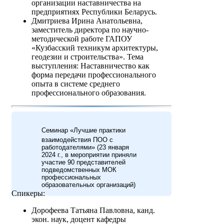
организации наставничества на
предприятиях Республики Беларусь.
Дмитриева Ирина Анатольевна,
заместитель директора по научно-
методической работе ГАПОУ
«Кузбасский техникум архитектуры,
геодезии и строительства». Тема
выступления: Наставничество как
форма передачи профессионального
опыта в системе среднего
профессионального образования.
Семинар «Лучшие практики
взаимодействия ПОО с
работодателями» (23 января
2024 г., в мероприятии приняли
участие 90 представителей
подведомственных МОК
профессиональных
образовательных организаций)
Спикеры:
Дорофеева Татьяна Павловна, канд.
экон. наук, доцент кафедры