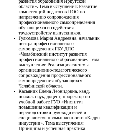
развития образования Иркутской
области». Тема выступления: Развитие
компетенций педагогов ПОО по
направлению сопровождения
профессионального самоопределения
обучающихся и содействия
трудоустройству выпускников.
Гулюмова Мария Андреевна, начальник
центра профессионального
самоопределения ГБУ ДПО
«Челябинский институт развития
профессионального образования». Тема
выступления: Реализация системы
организационно-педагогического
сопровождения профессионального
самоопределения обучающихся
Челябинской области.
Касьяник Елена Леонидовна, канд.
психол. наук, доцент, проректор по
учебной работе ГУО «Институт
повышения квалификации и
переподготовки руководителей и
специалистов промышленности «Кадры
индустрии». Тема выступления:
Принципы и успешная практика