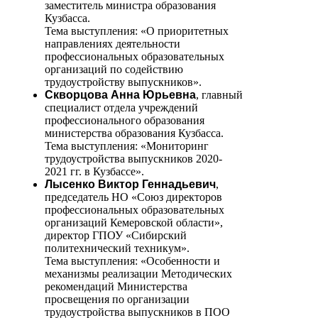
заместитель министра образования
Кузбасса.
Тема выступления: «О приоритетных
направлениях деятельности
профессиональных образовательных
организаций по содействию
трудоустройству выпускников».
Скворцова Анна Юрьевна
, главный
специалист отдела учреждений
профессионального образования
министерства образования Кузбасса.
Тема выступления: «Мониторинг
трудоустройства выпускников 2020-
2021 гг. в Кузбассе».
Лысенко Виктор Геннадьевич
,
председатель НО «Союз директоров
профессиональных образовательных
организаций Кемеровской области»,
директор ГПОУ «Сибирский
политехнический техникум».
Тема выступления: «Особенности и
механизмы реализации Методических
рекомендаций Министерства
просвещения по организации
трудоустройства выпускников в ПОО