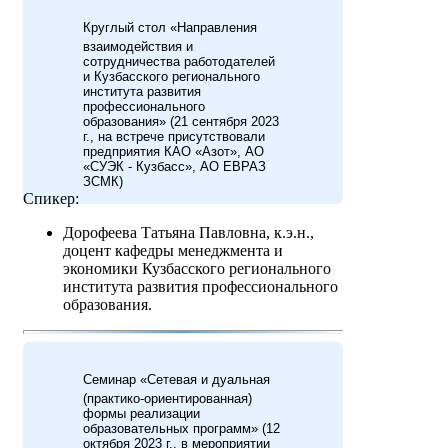
Круглый стол «Направления
взаимодействия и
сотрудничества работодателей
и Кузбасского регионального
института развития
профессионального
образования» (21 сентября 2023
г., на встрече присутствовали
предприятия КАО «Азот», АО
«СУЭК - Кузбасс», АО ЕВРАЗ
ЗСМК)
Спикер:
Дорофеева Татьяна Павловна, к.э.н.,
доцент кафедры менеджмента и
экономики Кузбасского регионального
института развития профессионального
образования.
Семинар «Сетевая и дуальная
(практико-ориентированная)
формы реализации
образовательных программ» (12
октября 2023 г., в мероприятии