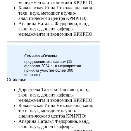
менеджмента и экономики КРИРПО;
Ковалевская Инна Николаевна, канд.
техн. наук, методист научно-
аналитического центра КРИРПО;
Апарина Наталья Федоровна, канд.
экон. наук, доцент кафедры
менеджмента и экономики КРИРПО.
Семинар «Основы
предпринимательства» (13
февраля 2024 г., в мероприятии
приняли участие более 300
человек)
Спикеры:
Дорофеева Татьяна Павловна, канд.
экон. наук, доцент кафедры
менеджмента и экономики КРИРПО;
Ковалевская Инна Николаевна, канд.
техн. наук, методист научно-
аналитического центра КРИРПО;
Апарина Наталья Федоровна, канд.
экон. наук, доцент кафедры