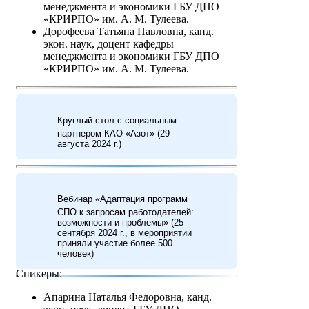
менеджмента и экономики ГБУ ДПО
«КРИРПО» им. А. М. Тулеева.
Дорофеева Татьяна Павловна, канд.
экон. наук, доцент кафедры
менеджмента и экономики ГБУ ДПО
«КРИРПО» им. А. М. Тулеева.
Круглый стол с социальным
партнером КАО «Азот» (29
августа 2024 г.)
Вебинар «Адаптация программ
СПО к запросам работодателей:
возможности и проблемы» (25
сентября 2024 г., в мероприятии
приняли участие более 500
человек)
Спикеры:
Апарина Наталья Федоровна, канд.