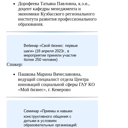
Дорофеева Татьяна Павловна, к.э.н.,
доцент кафедры менеджмента и
экономики Кузбасского регионального
института развития профессионального
образования.
Вебинар «Свой бизнес: первые
шаги» (18 апреля 2023г., в
мероприятии приняли участие
более 250 человек)
Спикер:
Пашкова Марина Вячеславовна,
ведущий специалист отдела Центра
инноваций социальной сферы ГАУ КО
«Мой бизнес», г. Кемерово
Cеминар «Приемы и навыки
конструктивного общения с
детьми в условиях
образовательных организаций: