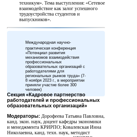
техникум». Тема выступления: «Сетевое
взаимодействие как залог успешного
трудоустройства студентов и
выпускников».
Международная научно-
практическая конференция
«Потенциал развития
механизмов взаимодействия
профессиональных
образовательных организаций с
работодателями для
региональных рынков труда» (7-
8 ноября 2023 г., в мероприятии
приняли участие более 300
человек)
Секция «Кадровое партнерство
работодателей и профессиональных
образовательных организаций»
Модераторы:
Дорофеева Татьяна Павловна,
канд. экон. наук, доцент кафедры экономики
и менеджмента КРИРПО; Ковалевская Инна
Николаевна, канд. техн. наук, методист