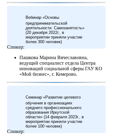
Вебинар «Основы
предпринимательской
деятельности. Самозанятость»
(20 декабря 2022г., в
мероприятии приняли участие
более 300 человек)
Спикер:
Пашкова Марина Вячеславовна,
ведущий специалист отдела Центра
инноваций социальной сферы ГАУ КО
«Мой бизнес», г. Кемерово.
Cеминар «Развитие целевого
обучения в организациях
среднего профессионального
образования Иркутской
области» (14 февраля 2023г., в
мероприятии приняли участие
более 100 человек)
Спикер: