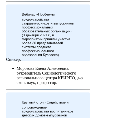
Вебинар «Проблемы
трудоустройства
старшекурсников и выпускников
профессиональных
образовательных организаций»
(3 декабря 2021 г., в
мероприятии приняли участие
более 80 представителей
системы среднего
профессионального
образования Кузбасса)
Спикер:
Морозова Елена Алексеевна,
руководитель Социологического
регионального центра КРИРПО, д-р
экон. наук, профессор.
Круглый стол «Содействие и
сопровождение
трудоустройства воспитанников
детских домов-выпускников