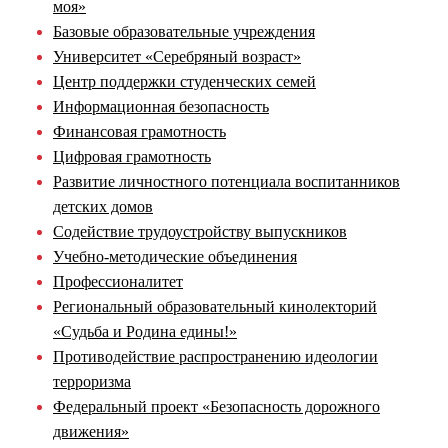
моя»
Базовые образовательные учреждения
Университет «Серебряный возраст»
Центр поддержки студенческих семей
Информационная безопасность
Финансовая грамотность
Цифровая грамотность
Развитие личностного потенциала воспитанников
детских домов
Содействие трудоустройству выпускников
Учебно-методические объединения
Профессионалитет
Региональный образовательный кинолекторий
«Судьба и Родина едины!»
Противодействие распространению идеологии
терроризма
Федеральный проект «Безопасность дорожного
движения»