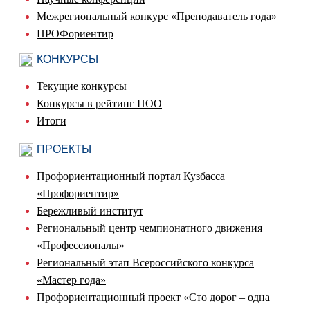
Межрегиональный конкурс «Преподаватель года»
ПРОФориентир
КОНКУРСЫ
Текущие конкурсы
Конкурсы в рейтинг ПОО
Итоги
ПРОЕКТЫ
Профориентационный портал Кузбасса
«Профориентир»
Бережливый институт
Региональный центр чемпионатного движения
«Профессионалы»
Региональный этап Всероссийского конкурса
«Мастер года»
Профориентационный проект «Сто дорог – одна