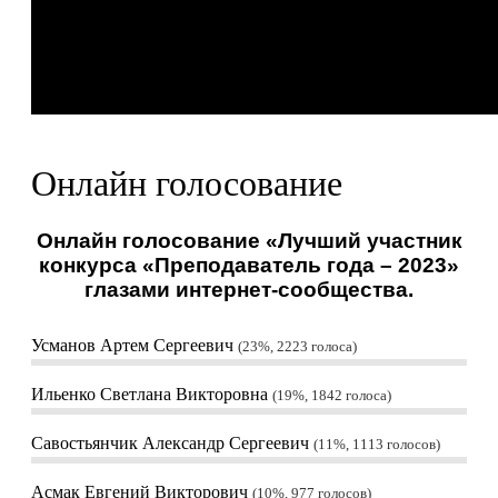
Онлайн голосование
Онлайн голосование «Лучший участник
конкурса «Преподаватель года – 2023»
глазами интернет-сообщества.
Усманов Артем Сергеевич
23%, 2223
голоса
Ильенко Светлана Викторовна
19%, 1842
голоса
Савостьянчик Александр Сергеевич
11%, 1113
голосов
Асмак Евгений Викторович
10%, 977
голосов