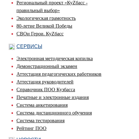
Региональный проект «КуZбасс -
правильный выбор»
Экологическая грамотность
80-летие Великой Победы
СВОи Герои. КуZбасс
СЕРВИСЫ
Электронная методическая копилка
Демонстрационный экзамен
Аттестация педагогических работников
Аттестация руководителей
Справочник ПОО Кузбасса
Печатные и электронные издания
Система анкетирования
Система дистанционного обучения
Система тестирования
Рейтинг ПОО