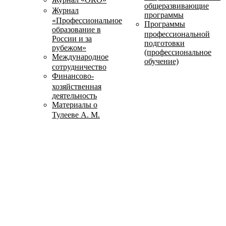
общеразвивающие
Журнал
программы
«Профессиональное
Программы
образование в
профессиональной
России и за
подготовки
рубежом»
(профессиональное
Международное
обучение)
сотрудничество
Финансово-
хозяйственная
деятельность
Материалы о
Тулееве А. М.