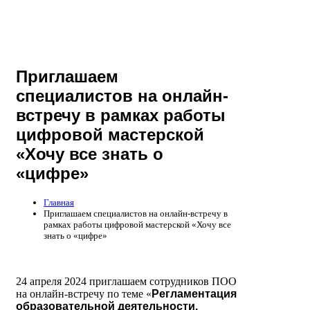
Приглашаем
специалистов на онлайн-
встречу в рамках работы
цифровой мастерской
«Хочу все знать о
«цифре»
Главная
Приглашаем специалистов на онлайн-встречу в
рамках работы цифровой мастерской «Хочу все
знать о «цифре»
24 апреля 2024 приглашаем сотрудников ПОО
на онлайн-встречу по теме «
Регламентация
образовательной деятельности,