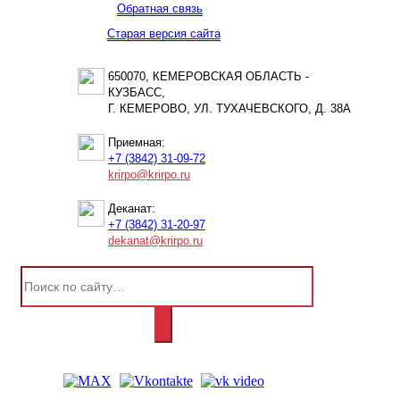
Обратная связь
Старая версия сайта
650070, КЕМЕРОВСКАЯ ОБЛАСТЬ -
КУЗБАСС,
Г. КЕМЕРОВО, УЛ. ТУХАЧЕВСКОГО, Д. 38А
Приемная:
+7 (3842) 31-09-72
krirpo@krirpo.ru
Деканат:
+7 (3842) 31-20-97
dekanat@krirpo.ru