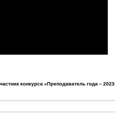
астник конкурса «Преподаватель года – 2023