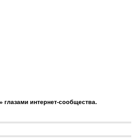
» глазами интернет-сообщества.