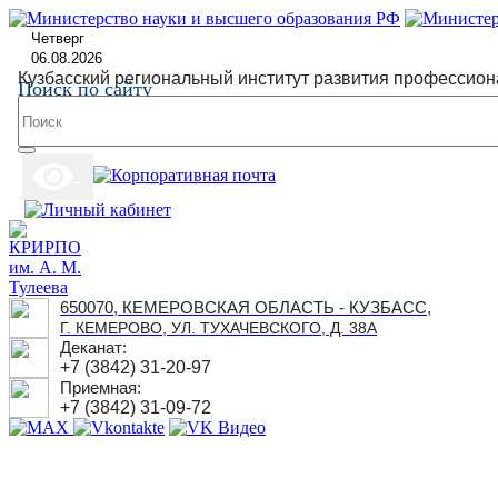
Четверг
06.08.2026
Кузбасский региональный институт развития профессион
Поиск по сайту
650070, КЕМЕРОВСКАЯ ОБЛАСТЬ - КУЗБАСС,
Г. КЕМЕРОВО, УЛ. ТУХАЧЕВСКОГО, Д. 38А
Деканат:
+7 (3842) 31-20-97
Приемная:
+7 (3842) 31-09-72