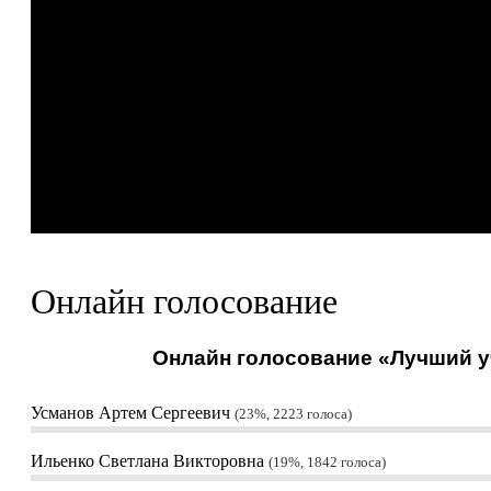
Онлайн голосование
Онлайн голосование «Лучший уч
Усманов Артем Сергеевич
23%, 2223
голоса
Ильенко Светлана Викторовна
19%, 1842
голоса