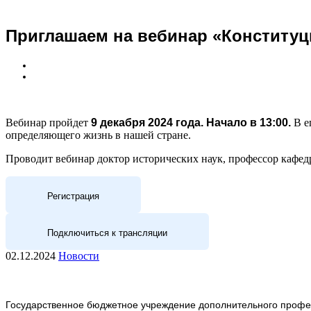
Приглашаем на вебинар «Конституц
Вебинар пройдет
9 декабря 2024 года. Начало в 13:00.
В е
определяющего жизнь в нашей стране.
Проводит вебинар доктор исторических наук, профессор кафе
Регистрация
Подключиться к трансляции
02.12.2024
Новости
Государственное бюджетное учреждение дополнительного профес