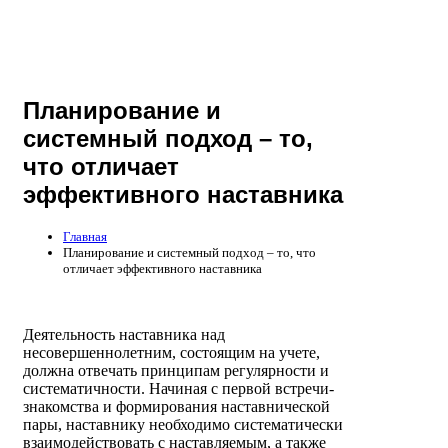
Планирование и
системный подход – то,
что отличает
эффективного наставника
Главная
Планирование и системный подход – то, что
отличает эффективного наставника
Деятельность наставника над
несовершеннолетним, состоящим на учете,
должна отвечать принципам регулярности и
систематичности. Начиная с первой встречи-
знакомства и формирования наставнической
пары, наставнику необходимо систематически
взаимодействовать с наставляемым, а также