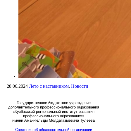
28.06.2024
Лето с наставником
,
Новости
Государственное бюджетное учреждение
дополнительного профессионального образования
«Кузбасский региональный институт развития
профессионального образования»
имени Аман-гельды Молдагазыевича Тулеева
Сведения об образовательной организации