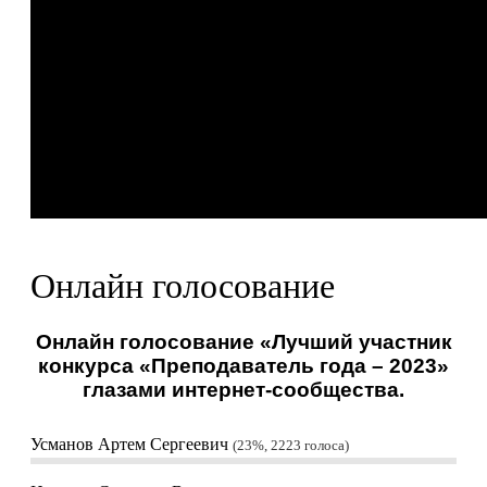
Онлайн голосование
Онлайн голосование «Лучший участник
конкурса «Преподаватель года – 2023»
глазами интернет-сообщества.
Усманов Артем Сергеевич
23%, 2223
голоса