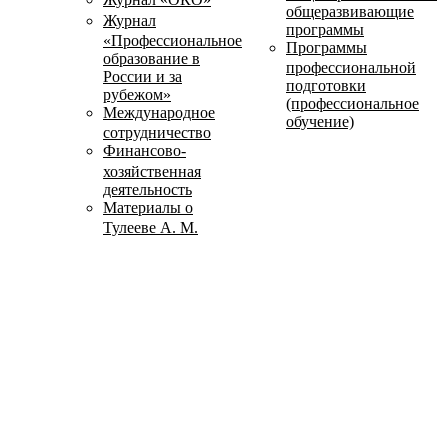
общеразвивающие
Журнал
программы
«Профессиональное
Программы
образование в
профессиональной
России и за
подготовки
рубежом»
(профессиональное
Международное
обучение)
сотрудничество
Финансово-
хозяйственная
деятельность
Материалы о
Тулееве А. М.