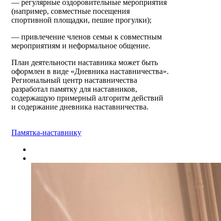
— регулярные оздоровительные мероприятия
(например, совместные посещения
спортивной площадки, пешие прогулки);
— привлечение членов семьи к совместным
мероприятиям и неформальное общение.
План деятельности наставника может быть
оформлен в виде «Дневника наставничества».
Региональный центр наставничества
разработал памятку для наставников,
содержащую примерный алгоритм действий
и содержание дневника наставничества.
Памятка-наставнику