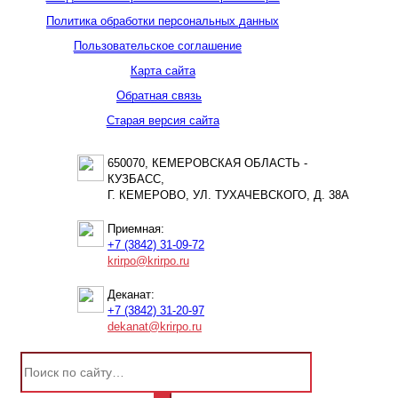
Политика обработки персональных данных
Пользовательское соглашение
Карта сайта
Обратная связь
Старая версия сайта
650070, КЕМЕРОВСКАЯ ОБЛАСТЬ -
КУЗБАСС,
Г. КЕМЕРОВО, УЛ. ТУХАЧЕВСКОГО, Д. 38А
Приемная:
+7 (3842) 31-09-72
krirpo@krirpo.ru
Деканат:
+7 (3842) 31-20-97
dekanat@krirpo.ru