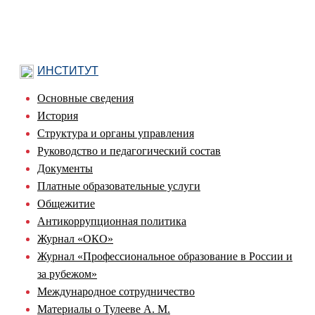
ИНСТИТУТ
Основные сведения
История
Структура и органы управления
Руководство и педагогический состав
Документы
Платные образовательные услуги
Общежитие
Антикоррупционная политика
Журнал «ОКО»
Журнал «Профессиональное образование в России и
за рубежом»
Международное сотрудничество
Материалы о Тулееве А. М.