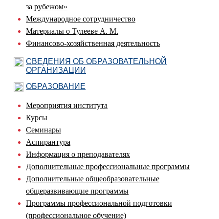
за рубежом»
Международное сотрудничество
Материалы о Тулееве А. М.
Финансово-хозяйственная деятельность
СВЕДЕНИЯ ОБ ОБРАЗОВАТЕЛЬНОЙ
ОРГАНИЗАЦИИ
ОБРАЗОВАНИЕ
Мероприятия института
Курсы
Семинары
Аспирантура
Информация о преподавателях
Дополнительные профессиональные программы
Дополнительные общеобразовательные
общеразвивающие программы
Программы профессиональной подготовки
(профессиональное обучение)