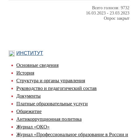
Всего голосов: 9732
16.03.2023
-
23.03.2023
Опрос закрыт
ИНСТИТУТ
Основные сведения
История
Структура и органы управления
Руководство и педагогический состав
Документы
Платные образовательные услуги
Общежитие
Антикоррупционная политика
Журнал «ОКО»
Журнал «Профессиональное образование в России и