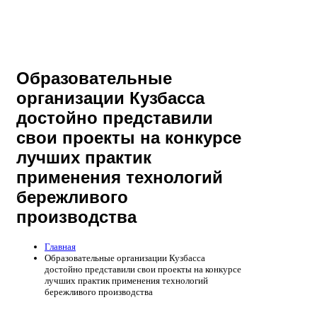
Образовательные
организации Кузбасса
достойно представили
свои проекты на конкурсе
лучших практик
применения технологий
бережливого
производства
Главная
Образовательные организации Кузбасса
достойно представили свои проекты на конкурсе
лучших практик применения технологий
бережливого производства