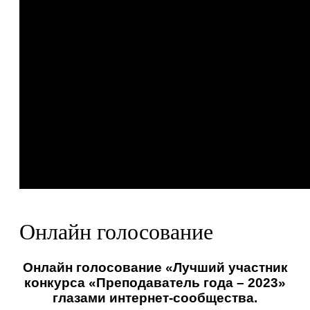
Онлайн голосование
Онлайн голосование «Лучший участник
конкурса «Преподаватель года – 2023»
глазами интернет-сообщества.