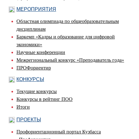
МЕРОПРИЯТИЯ
Областная олимпиада по общеобразовательным
дисциплинам
Баркемп «Кадры и образование для цифровой
экономики»
Научные конференции
Межрегиональный конкурс «Преподаватель года»
ПРОФориентир
КОНКУРСЫ
Текущие конкурсы
Конкурсы в рейтинг ПОО
Итоги
ПРОЕКТЫ
Профориентационный портал Кузбасса