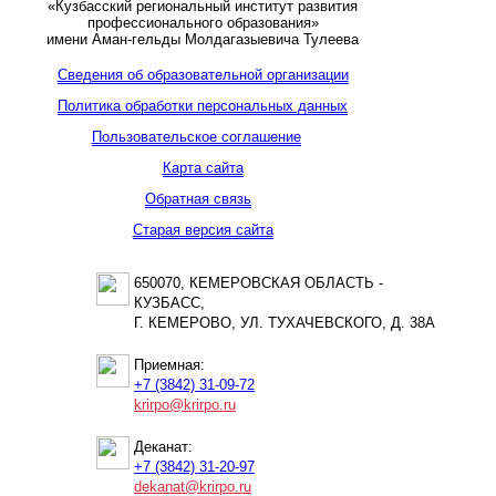
«Кузбасский региональный институт развития
профессионального образования»
имени Аман-гельды Молдагазыевича Тулеева
Сведения об образовательной организации
Политика обработки персональных данных
Пользовательское соглашение
Карта сайта
Обратная связь
Старая версия сайта
650070, КЕМЕРОВСКАЯ ОБЛАСТЬ -
КУЗБАСС,
Г. КЕМЕРОВО, УЛ. ТУХАЧЕВСКОГО, Д. 38А
Приемная:
+7 (3842) 31-09-72
krirpo@krirpo.ru
Деканат:
+7 (3842) 31-20-97
dekanat@krirpo.ru