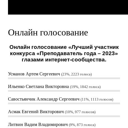
Онлайн голосование
Онлайн голосование «Лучший участник
конкурса «Преподаватель года – 2023»
глазами интернет-сообщества.
Усманов Артем Сергеевич
23%, 2223
голоса
Ильенко Светлана Викторовна
19%, 1842
голоса
Савостьянчик Александр Сергеевич
11%, 1113
голосов
Асмак Евгений Викторович
10%, 977
голосов
Литвин Вадим Владимирович
9%, 873
голоса