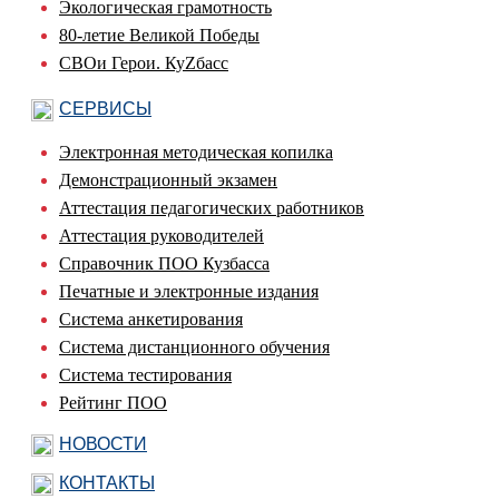
Экологическая грамотность
80-летие Великой Победы
СВОи Герои. КуZбасс
СЕРВИСЫ
Электронная методическая копилка
Демонстрационный экзамен
Аттестация педагогических работников
Аттестация руководителей
Справочник ПОО Кузбасса
Печатные и электронные издания
Система анкетирования
Система дистанционного обучения
Система тестирования
Рейтинг ПОО
НОВОСТИ
КОНТАКТЫ