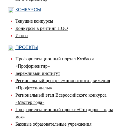
КОНКУРСЫ
Текущие конкурсы
Конкурсы в рейтинг ПОО
Итоги
ПРОЕКТЫ
Профориентационный портал Кузбасса
«Профориентир»
Бережливый институт
Региональный центр чемпионатного движения
«Профессионалы»
Региональный этап Всероссийского конкурса
«Мастер года»
Профориентационный проект «Сто дорог – одна
моя»
Базовые образовательные учреждения