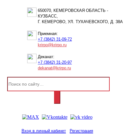
650070, КЕМЕРОВСКАЯ ОБЛАСТЬ -
КУЗБАСС,
Г. КЕМЕРОВО, УЛ. ТУХАЧЕВСКОГО, Д. 38А
Приемная:
+7 (3842) 31-09-72
krirpo@krirpo.ru
Деканат:
+7 (3842) 31-20-97
dekanat@krirpo.ru
Вход в личный кабинет
Регистрация