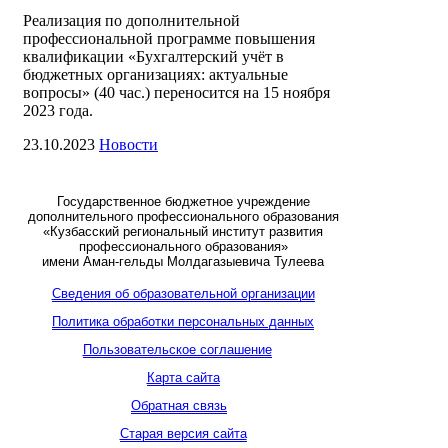
Реализация по дополнительной
профессиональной программе повышения
квалификации «Бухгалтерский учёт в
бюджетных организациях: актуальные
вопросы» (40 час.) переносится на 15 ноября
2023 года.
23.10.2023
Новости
Государственное бюджетное учреждение
дополнительного профессионального образования
«Кузбасский региональный институт развития
профессионального образования»
имени Аман-гельды Молдагазыевича Тулеева
Сведения об образовательной организации
Политика обработки персональных данных
Пользовательское соглашение
Карта сайта
Обратная связь
Старая версия сайта