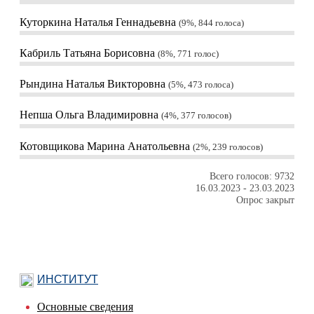
Куторкина Наталья Геннадьевна
9%, 844
голоса
Кабриль Татьяна Борисовна
8%, 771
голос
Рындина Наталья Викторовна
5%, 473
голоса
Непша Ольга Владимировна
4%, 377
голосов
Котовщикова Марина Анатольевна
2%, 239
голосов
Всего голосов: 9732
16.03.2023
-
23.03.2023
Опрос закрыт
ИНСТИТУТ
Основные сведения