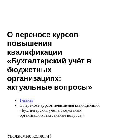
О переносе курсов
повышения
квалификации
«Бухгалтерский учёт в
бюджетных
организациях:
актуальные вопросы»
Главная
О переносе курсов повышения квалификации
«Бухгалтерский учёт в бюджетных
организациях: актуальные вопросы»
Уважаемые коллеги!