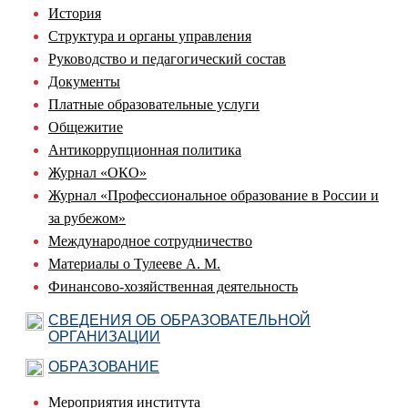
История
Структура и органы управления
Руководство и педагогический состав
Документы
Платные образовательные услуги
Общежитие
Антикоррупционная политика
Журнал «ОКО»
Журнал «Профессиональное образование в России и
за рубежом»
Международное сотрудничество
Материалы о Тулееве А. М.
Финансово-хозяйственная деятельность
СВЕДЕНИЯ ОБ ОБРАЗОВАТЕЛЬНОЙ
ОРГАНИЗАЦИИ
ОБРАЗОВАНИЕ
Мероприятия института