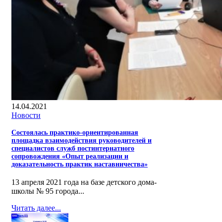
14.04.2021
Новости
Состоялась практико-ориентированная
площадка взаимодействия руководителей и
специалистов служб постинтернатного
сопровождения «Опыт реализации и
доказательность практик наставничества»
13 апреля 2021 года на базе детского дома-
школы № 95 города...
Читать далее...