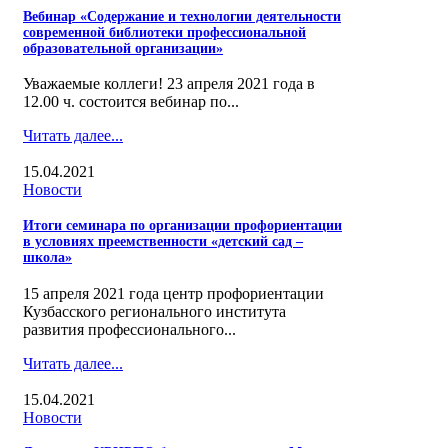
Вебинар «Содержание и технологии деятельности
современной библиотеки профессиональной
образовательной организации»
Уважаемые коллеги! 23 апреля 2021 года в
12.00 ч. состоится вебинар по...
Читать далее...
15.04.2021
Новости
Итоги семинара по организации профориентации
в условиях преемственности «детский сад –
школа»
15 апреля 2021 года центр профориентации
Кузбасского регионального института
развития профессионального...
Читать далее...
15.04.2021
Новости