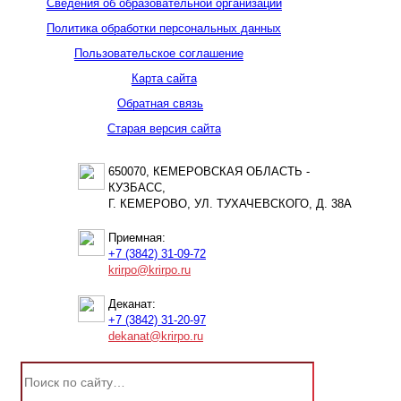
Сведения об образовательной организации
Политика обработки персональных данных
Пользовательское соглашение
Карта сайта
Обратная связь
Старая версия сайта
650070, КЕМЕРОВСКАЯ ОБЛАСТЬ -
КУЗБАСС,
Г. КЕМЕРОВО, УЛ. ТУХАЧЕВСКОГО, Д. 38А
Приемная:
+7 (3842) 31-09-72
krirpo@krirpo.ru
Деканат:
+7 (3842) 31-20-97
dekanat@krirpo.ru