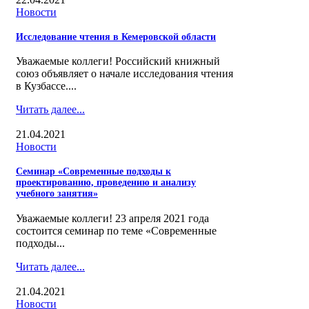
Новости
Исследование чтения в Кемеровской области
Уважаемые коллеги! Российский книжный
союз объявляет о начале исследования чтения
в Кузбассе....
Читать далее...
21.04.2021
Новости
Семинар «Современные подходы к
проектированию, проведению и анализу
учебного занятия»
Уважаемые коллеги! 23 апреля 2021 года
состоится семинар по теме «Современные
подходы...
Читать далее...
21.04.2021
Новости