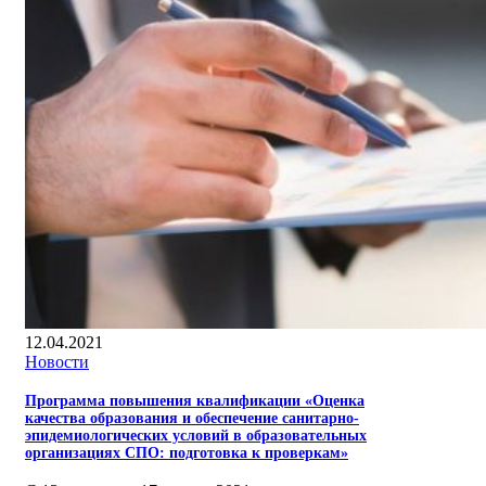
12.04.2021
Новости
Программа повышения квалификации «Оценка
качества образования и обеспечение санитарно-
эпидемиологических условий в образовательных
организациях СПО: подготовка к проверкам»