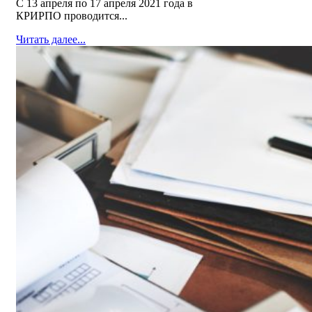
С 13 апреля по 17 апреля 2021 года в
КРИРПО проводится...
Читать далее...