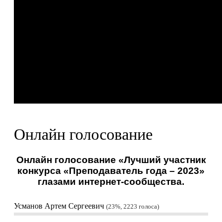
Онлайн голосование
Онлайн голосование «Лучший участник
конкурса «Преподаватель года – 2023»
глазами интернет-сообщества.
Усманов Артем Сергеевич
23%, 2223
голоса