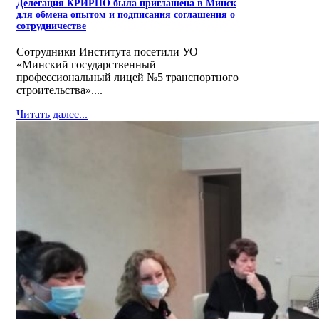
Делегация КРИРПО была приглашена в Минск
для обмена опытом и подписания соглашения о
сотрудничестве
Сотрудники Института посетили УО
«Минский государственный
профессиональный лицей №5 транспортного
строительства»....
Читать далее...