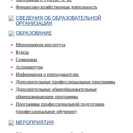
Финансово-хозяйственная деятельность
СВЕДЕНИЯ ОБ ОБРАЗОВАТЕЛЬНОЙ
ОРГАНИЗАЦИИ
ОБРАЗОВАНИЕ
Мероприятия института
Курсы
Семинары
Аспирантура
Информация о преподавателях
Дополнительные профессиональные программы
Дополнительные общеобразовательные
общеразвивающие программы
Программы профессиональной подготовки
(профессиональное обучение)
МЕРОПРИЯТИЯ