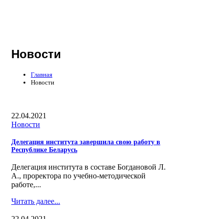
Новости
Главная
Новости
22.04.2021
Новости
Делегация института завершила свою работу в
Республике Беларусь
Делегация института в составе Богдановой Л.
А., проректора по учебно-методической
работе,...
Читать далее...
22.04.2021