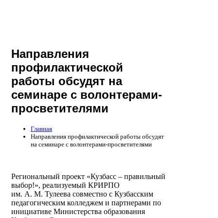
Направления
профилактической
работы обсудят на
семинаре с волонтерами-
просветителями
Главная
Направления профилактической работы обсудят
на семинаре с волонтерами-просветителями
Региональный проект «Кузбасс – правильный
выбор!», реализуемый КРИРПО
им. А. М. Тулеева совместно с Кузбасским
педагогическим колледжем и партнерами по
инициативе Министерства образования