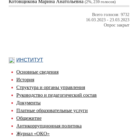
Котовщикова Марина Анатольевна
2%, 239
голосов
Всего голосов: 9732
16.03.2023
-
23.03.2023
Опрос закрыт
ИНСТИТУТ
Основные сведения
История
Структура и органы управления
Руководство и педагогический состав
Документы
Платные образовательные услуги
Общежитие
Антикоррупционная политика
Журнал «ОКО»