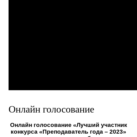
Онлайн голосование
Онлайн голосование «Лучший участник
конкурса «Преподаватель года – 2023»