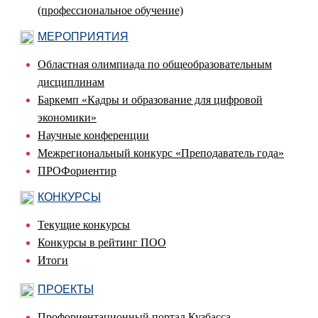
(профессиональное обучение)
МЕРОПРИЯТИЯ
Областная олимпиада по общеобразовательным
дисциплинам
Баркемп «Кадры и образование для цифровой
экономики»
Научные конференции
Межрегиональный конкурс «Преподаватель года»
ПРОФориентир
КОНКУРСЫ
Текущие конкурсы
Конкурсы в рейтинг ПОО
Итоги
ПРОЕКТЫ
Профориентационный портал Кузбасса