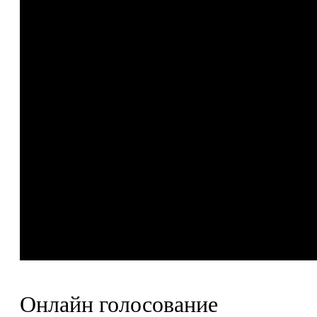
Онлайн голосование