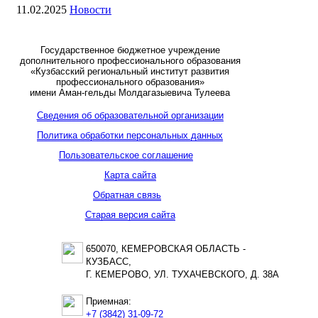
11.02.2025
Новости
Государственное бюджетное учреждение
дополнительного профессионального образования
«Кузбасский региональный институт развития
профессионального образования»
имени Аман-гельды Молдагазыевича Тулеева
Сведения об образовательной организации
Политика обработки персональных данных
Пользовательское соглашение
Карта сайта
Обратная связь
Старая версия сайта
650070, КЕМЕРОВСКАЯ ОБЛАСТЬ -
КУЗБАСС,
Г. КЕМЕРОВО, УЛ. ТУХАЧЕВСКОГО, Д. 38А
Приемная:
+7 (3842) 31-09-72