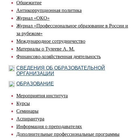
Общежитие
Антикоррупционная политика
Журнал «ОКО»
Журнал «Профессиональное образование в России и
за рубежом»
Международное сотрудничество
Материалы о Тулееве А. М.
Финансово-хозяйственная деятельность
СВЕДЕНИЯ ОБ ОБРАЗОВАТЕЛЬНОЙ
ОРГАНИЗАЦИИ
ОБРАЗОВАНИЕ
Мероприятия института
Курсы
Семинары
Аспирантура
Информация о преподавателях
Дополнительные профессиональные программы