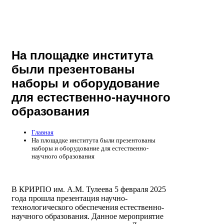
На площадке института
были презентованы
наборы и оборудование
для естественно-научного
образования
Главная
На площадке института были презентованы
наборы и оборудование для естественно-
научного образования
В КРИРПО им. А.М. Тулеева 5 февраля 2025
года прошла презентация научно-
технологического обеспечения естественно-
научного образования. Данное мероприятие