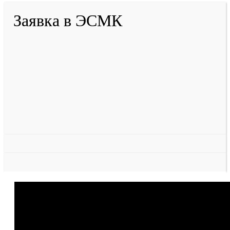
Заявка в ЭСМК