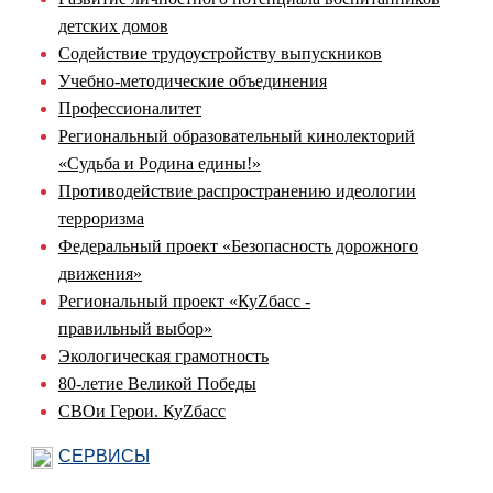
детских домов
Содействие трудоустройству выпускников
Учебно-методические объединения
Профессионалитет
Региональный образовательный кинолекторий
«Судьба и Родина едины!»
Противодействие распространению идеологии
терроризма
Федеральный проект «Безопасность дорожного
движения»
Региональный проект «КуZбасс -
правильный выбор»
Экологическая грамотность
80-летие Великой Победы
СВОи Герои. КуZбасс
СЕРВИСЫ