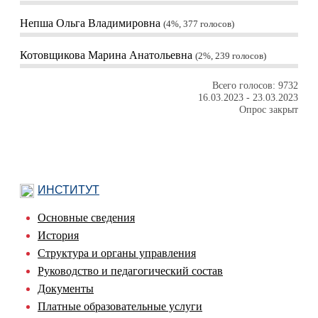
Непша Ольга Владимировна
4%, 377
голосов
Котовщикова Марина Анатольевна
2%, 239
голосов
Всего голосов: 9732
16.03.2023
-
23.03.2023
Опрос закрыт
ИНСТИТУТ
Основные сведения
История
Структура и органы управления
Руководство и педагогический состав
Документы
Платные образовательные услуги